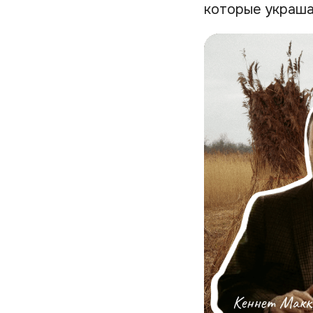
которые украша