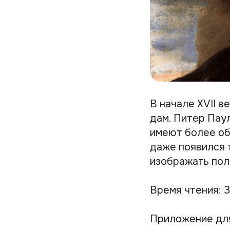
В начале XVII 
дам. Питер Паул
имеют более об
даже появился 
изображать пол
Время чтения: 3
Приложение дл