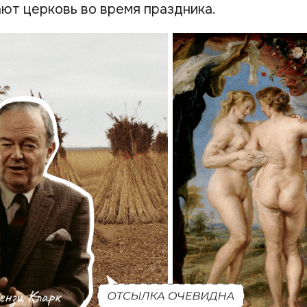
ют церковь во время праздника.