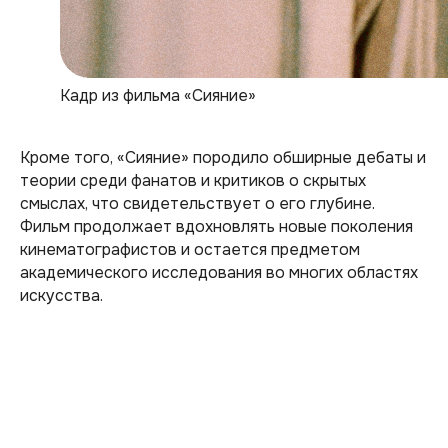
Кадр из фильма «Сияние»
Кроме того, «Сияние» породило обширные дебаты и
теории среди фанатов и критиков о скрытых
смыслах, что свидетельствует о его глубине.
Фильм продолжает вдохновлять новые поколения
кинематографистов и остается предметом
академического исследования во многих областях
искусства.