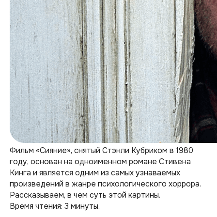
Фильм «Сияние», снятый Стэнли Кубриком в 1980
году, основан на одноименном романе Стивена
Кинга и является одним из самых узнаваемых
произведений в жанре психологического хоррора.
Рассказываем, в чем суть этой картины.
Время чтения: 3 минуты.