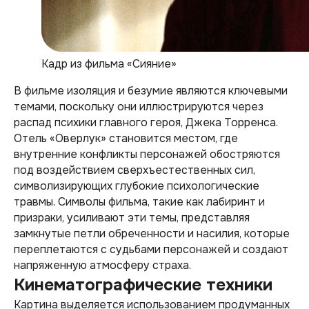
Кадр из фильма «Сияние»
В фильме изоляция и безумие являются ключевыми
темами, поскольку они иллюстрируются через
распад психики главного героя, Джека Торренса.
Отель «Оверлук» становится местом, где
внутренние конфликты персонажей обостряются
под воздействием сверхъестественных сил,
символизирующих глубокие психологические
травмы. Символы фильма, такие как лабиринт и
призраки, усиливают эти темы, представляя
замкнутые петли обреченности и насилия, которые
переплетаются с судьбами персонажей и создают
напряженную атмосферу страха.
Кинематографические техники
Картина выделяется использованием продуманных