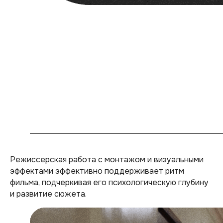
Режиссерская работа с монтажом и визуальными
эффектами эффективно поддерживает ритм
фильма, подчеркивая его психологическую глубину
и развитие сюжета.