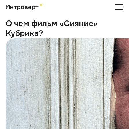
О чем фильм «Сияние»
Кубрика?