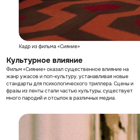
Кадр из фильма «Сияние»
Культурное влияние
Фильм «Сияние» оказал существенное влияние на
жанр ужасов и поп-культуру, устанавливая новые
стандарты для психологического триллера. Сцены и
фразы из ленты стали частью культуры, существует
много пародий и отсылок в различных медиа.