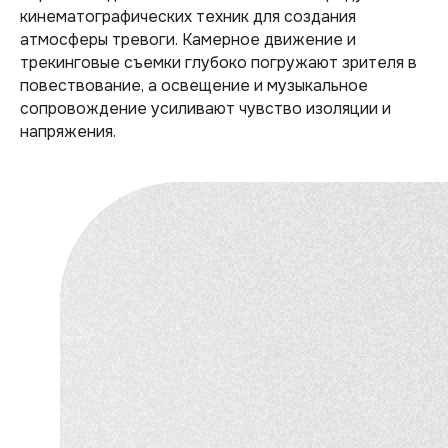
кинематографических техник для создания
атмосферы тревоги. Камерное движение и
трекинговые съемки глубоко погружают зрителя в
повествование, а освещение и музыкальное
сопровождение усиливают чувство изоляции и
напряжения.