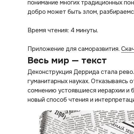
понимание многих традиционных пон
добро может быть злом, разбираемся
Время чтения: 4 минуты.
Приложение для саморазвития.
Ска
Весь мир — текст
Деконструкция Деррида стала рево
гуманитарных науках. Отказываясь 
сомнению устоявшиеся иерархии и 
новый способ чтения и интерпретац