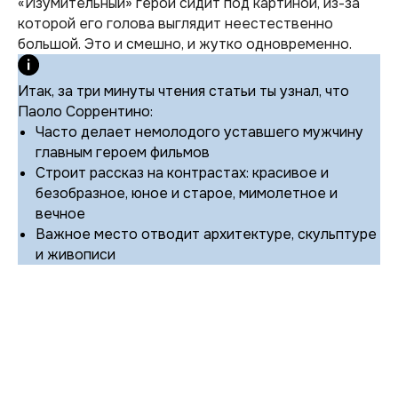
«Изумительный» герой сидит под картиной, из-за
которой его голова выглядит неестественно
большой. Это и смешно, и жутко одновременно.
Итак, за три минуты чтения статьи ты узнал, что
Паоло Соррентино:
Часто делает немолодого уставшего мужчину
главным героем фильмов
Строит рассказ на контрастах: красивое и
безобразное, юное и старое, мимолетное и
вечное
Важное место отводит архитектуре, скульптуре
и живописи