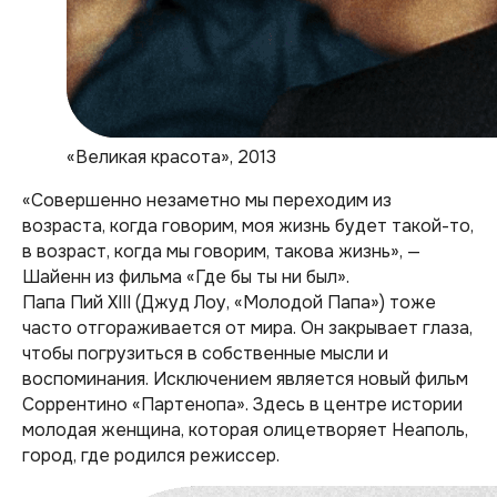
«Великая красота», 2013
«Совершенно незаметно мы переходим из
возраста, когда говорим, моя жизнь будет такой-то,
в возраст, когда мы говорим, такова жизнь», —
Шайенн из фильма «Где бы ты ни был».
Папа Пий XIII (Джуд Лоу, «Молодой Папа») тоже
часто отгораживается от мира. Он закрывает глаза,
чтобы погрузиться в собственные мысли и
воспоминания. Исключением является новый фильм
Соррентино «Партенопа». Здесь в центре истории
молодая женщина, которая олицетворяет Неаполь,
город, где родился режиссер.