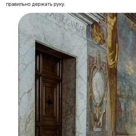
правильно держать руку.