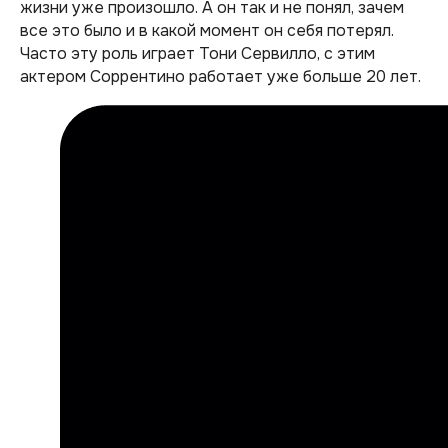
жизни уже произошло. А он так и не понял, зачем
все это было и в какой момент он себя потерял.
Часто эту роль играет Тони Сервилло, с этим
актером Соррентино работает уже больше 20 лет.