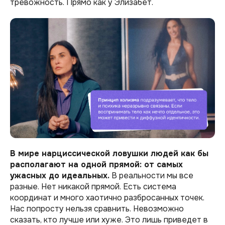
тревожность. Прямо как у Элизабет.
В мире нарциссической ловушки людей как бы
располагают на одной прямой: от самых
ужасных до идеальных.
В реальности мы все
разные. Нет никакой прямой. Есть система
координат и много хаотично разбросанных точек.
Нас попросту нельзя сравнить. Невозможно
сказать, кто лучше или хуже. Это лишь приведет в