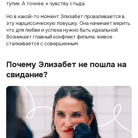
тупик. А точнее, к чувству стыда.
Но в какой-то момент Элизабет проваливается в
эту нарциссическую ловушку. Она начинает верить,
что для любви и успеха нужно быть идеальной.
Возникает главный конфликт фильма: живое
сталкивается с совершенным.
Почему Элизабет не пошла на
свидание?