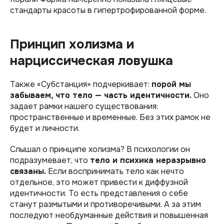
стандарты красоты в гипертрофированной форме.
Принцип холизма и
нарциссическая ловушка
Также «Субстанция» подчеркивает:
порой мы
забываем, что тело — часть идентичности.
Оно
задает рамки нашего существования:
пространственные и временные. Без этих рамок не
будет и личности.
Слышал о принципе холизма? В психологии он
подразумевает, что
тело и психика неразрывно
связаны.
Если воспринимать тело как нечто
отдельное, это может привести к диффузной
идентичности. То есть представления о себе
станут размытыми и противоречивыми. А за этим
последуют необдуманные действия и повышенная