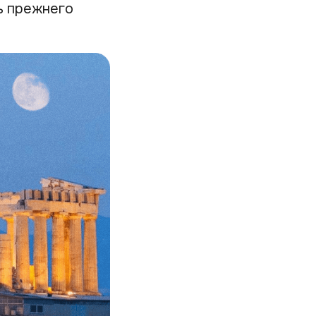
ь прежнего