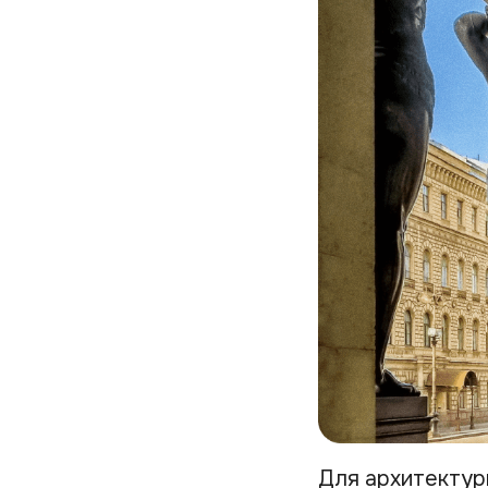
Для архитектур