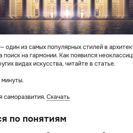
— один из самых популярных стилей в архитек
 поиск на гармонии. Как появился неоклассици
угих видах искусства, читайте в статье.
 минуты.
я саморазвития.
Скачать
я по понятиям