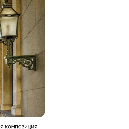
я композиция,