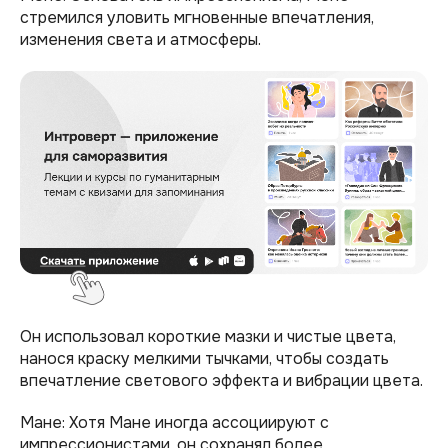
стремился уловить мгновенные впечатления,
изменения света и атмосферы.
Он использовал короткие мазки и чистые цвета,
нанося краску мелкими тычками, чтобы создать
впечатление светового эффекта и вибрации цвета.
Мане: Хотя Мане иногда ассоциируют с
импрессионистами, он сохранял более