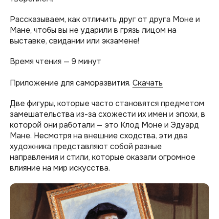
Рассказываем, как отличить друг от друга Моне и
Мане, чтобы вы не ударили в грязь лицом на
выставке, свидании или экзамене!
Время чтения — 9 минут
Приложение для саморазвития.
Скачать
Две фигуры, которые часто становятся предметом
замешательства из-за схожести их имен и эпохи, в
которой они работали — это Клод Моне и Эдуард
Мане. Несмотря на внешние сходства, эти два
художника представляют собой разные
направления и стили, которые оказали огромное
влияние на мир искусства.