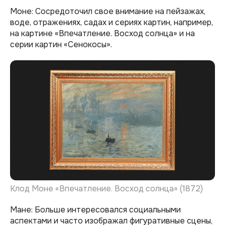
Моне: Сосредоточил свое внимание на пейзажах,
воде, отражениях, садах и сериях картин, например,
на картине «Впечатление. Восход солнца» и на
серии картин «Сенокосы».
Клод Моне «Впечатление. Восход солнца» (1872)
Мане: Больше интересовался социальными
аспектами и часто изображал фигуративные сцены,