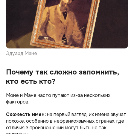
Эдуард Мане
Почему так сложно запомнить,
кто есть кто?
Моне и Мане часто путают из-за нескольких
факторов.
Схожесть имен:
на первый взгляд, их имена звучат
похоже, особенно в нефранкоязычных странах, где
отличия в произношении могут быть не так