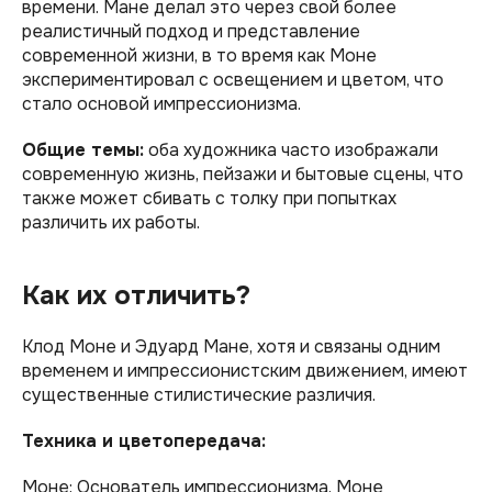
времени. Мане делал это через свой более
реалистичный подход и представление
современной жизни, в то время как Моне
экспериментировал с освещением и цветом, что
стало основой импрессионизма.
Общие темы:
оба художника часто изображали
современную жизнь, пейзажи и бытовые сцены, что
также может сбивать с толку при попытках
различить их работы.
Как их отличить?
Клод Моне и Эдуард Мане, хотя и связаны одним
временем и импрессионистским движением, имеют
существенные стилистические различия.
Техника и цветопередача:
Моне: Основатель импрессионизма, Моне