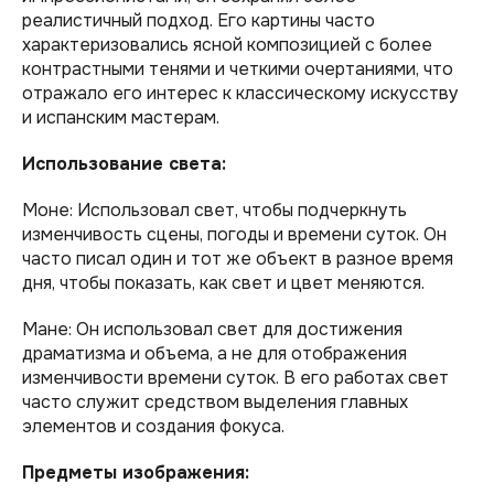
реалистичный подход. Его картины часто
характеризовались ясной композицией с более
контрастными тенями и четкими очертаниями, что
отражало его интерес к классическому искусству
и испанским мастерам.
Использование света:
Моне: Использовал свет, чтобы подчеркнуть
изменчивость сцены, погоды и времени суток. Он
часто писал один и тот же объект в разное время
дня, чтобы показать, как свет и цвет меняются.
Мане: Он использовал свет для достижения
драматизма и объема, а не для отображения
изменчивости времени суток. В его работах свет
часто служит средством выделения главных
элементов и создания фокуса.
Предметы изображения: