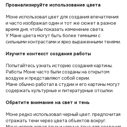
Проанализируйте использование цвета
Моне использовал цвет для создания впечатления
и часто изображал один и тот же сюжет в разное
время дня, чтобы показать изменение света.
У Мане цвета могут быть более темными с
сильными контрастами и ярко выраженными тенями.
Изучите контекст создания работы
Попытайтесь узнать историю создания картины.
Работы Моне часто были созданы на открытом
воздухе и представляют собой серии.
Мане обычно работал в студии и его картины могут
содержать культурные и литературные отсылки.
Обратите внимание на свет и тень
Моне редко использовал черный цвет, предпочитая
отражать тени через цвета объектов вокруг.
Мане использовал тени и черные тона для создания