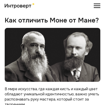
Как отличить Моне от Мане?
В мире искусства, где каждая кисть и каждый цвет
обладают уникальной идентичностью, важно уметь
распознавать руку мастера, который стоит за
творением.