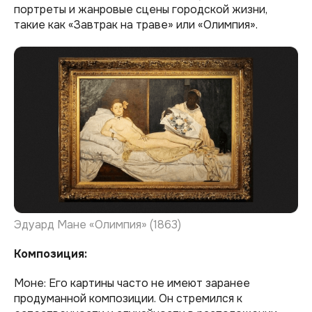
портреты и жанровые сцены городской жизни,
такие как «Завтрак на траве» или «Олимпия».
Эдуард Мане «Олимпия» (1863)
Композиция:
Моне: Его картины часто не имеют заранее
продуманной композиции. Он стремился к