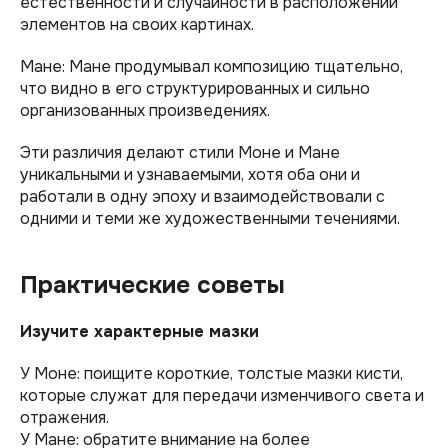
естественности и случайности в расположении
элементов на своих картинах.
Мане: Мане продумывал композицию тщательно,
что видно в его структурированных и сильно
организованных произведениях.
Эти различия делают стили Моне и Мане
уникальными и узнаваемыми, хотя оба они и
работали в одну эпоху и взаимодействовали с
одними и теми же художественными течениями.
Практические советы
Изучите характерные мазки
У Моне: поищите короткие, толстые мазки кисти,
которые служат для передачи изменчивого света и
отражения.
У Мане: обратите внимание на более