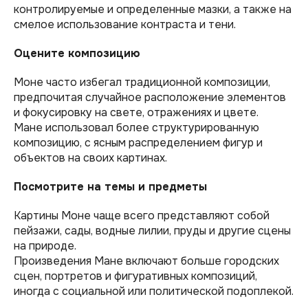
контролируемые и определенные мазки, а также на
смелое использование контраста и тени.
Оцените композицию
Моне часто избегал традиционной композиции,
предпочитая случайное расположение элементов
и фокусировку на свете, отражениях и цвете.
Мане использовал более структурированную
композицию, с ясным распределением фигур и
объектов на своих картинах.
Посмотрите на темы и предметы
Картины Моне чаще всего представляют собой
пейзажи, сады, водные лилии, пруды и другие сцены
на природе.
Произведения Мане включают больше городских
сцен, портретов и фигуративных композиций,
иногда с социальной или политической подоплекой.