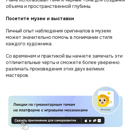
объема и пространственной глубины.
Посетите музеи и выставки
Личный опыт наблюдения оригиналов в музеях
может значительно помочь в понимании стиля
каждого художника.
Со временем и практикой вы начнете замечать эти
отличительные черты и сможете более уверенно
различать произведения этих двух великих
мастеров.