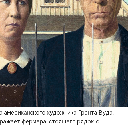
на американского художника Гранта Вуда,
ображает фермера, стоящего рядом с