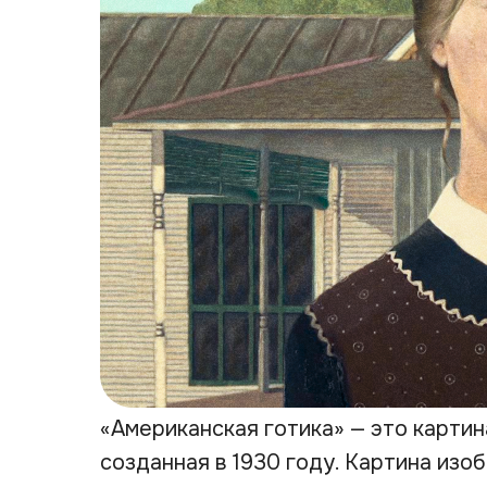
«Американская готика» — это карти
созданная в 1930 году. Картина из