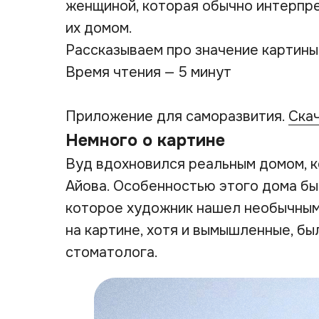
женщиной, которая обычно интерпре
их домом.
Рассказываем про значение картины
Время чтения — 5 минут
Приложение для саморазвития.
Ска
Немного о картине
Вуд вдохновился реальным домом, к
Айова. Особенностью этого дома бы
которое художник нашел необычным
на картине, хотя и вымышленные, был
стоматолога.