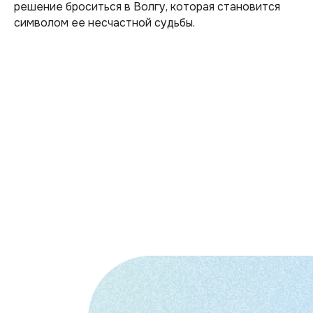
решение броситься в Волгу, которая становится
символом ее несчастной судьбы.