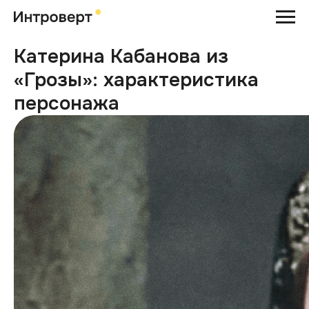
Катерина Кабанова из
«Грозы»: характеристика
персонажа