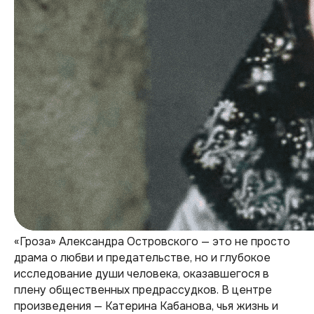
«Гроза» Александра Островского — это не просто
драма о любви и предательстве, но и глубокое
исследование души человека, оказавшегося в
плену общественных предрассудков. В центре
произведения — Катерина Кабанова, чья жизнь и