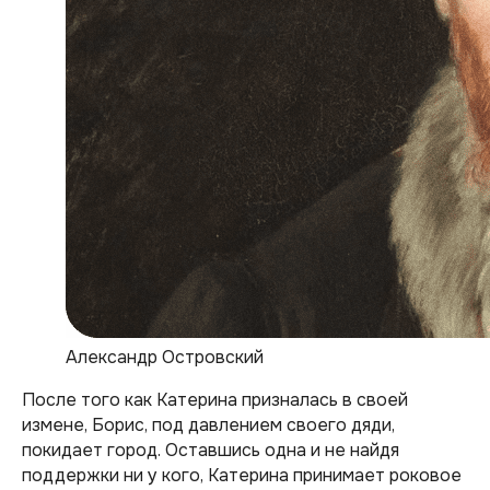
Александр Островский
После того как Катерина призналась в своей
измене, Борис, под давлением своего дяди,
покидает город. Оставшись одна и не найдя
поддержки ни у кого, Катерина принимает роковое