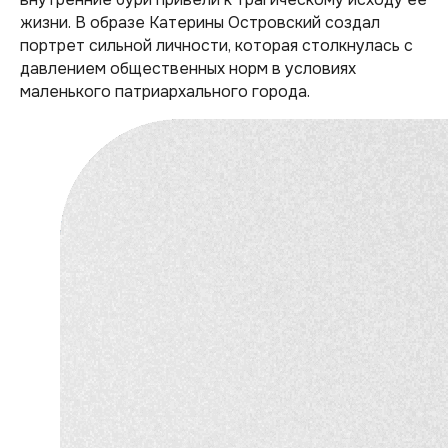
жизни. В образе Катерины Островский создал
портрет сильной личности, которая столкнулась с
давлением общественных норм в условиях
маленького патриархального города.