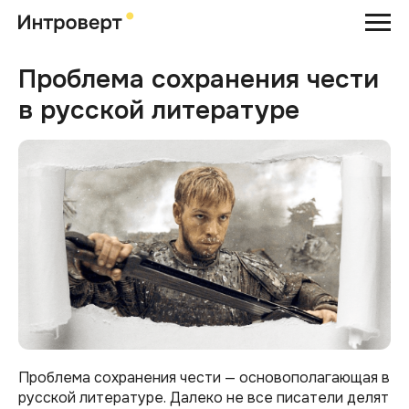
Проблема сохранения чести
в русской литературе
Проблема сохранения чести — основополагающая в
русской литературе. Далеко не все писатели делят