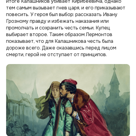
итоге Калашников убивает Кирибеевича, однако
тем самым вызывает гнев царя, и его приказывают
повесить. У героя был выбор: рассказать Ивану
Грозному правду и избежать наказания или
промолчать и сохранить честь семьи. Купец
выбирает второе. Таким образом Лермонтов
показывает, что для Калашникова честь была
дороже всего. Даже оказавшись перед лицом
смерти, герой не отступает от принципов.