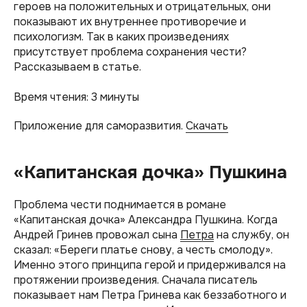
героев на положительных и отрицательных, они
показывают их внутреннее противоречие и
психологизм. Так в каких произведениях
присутствует проблема сохранения чести?
Рассказываем в статье.
Время чтения: 3 минуты
Приложение для саморазвития.
Скачать
«Капитанская дочка» Пушкина
Проблема чести поднимается в романе
«Капитанская дочка» Александра Пушкина. Когда
Андрей Гринев провожал сына
Петра
на службу, он
сказал: «Береги платье снову, а честь смолоду».
Именно этого принципа герой и придерживался на
протяжении произведения. Сначала писатель
показывает нам Петра Гринева как беззаботного и