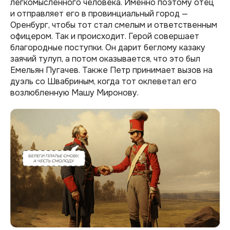
легкомысленного человека. Именно поэтому отец
и отправляет его в провинциальный город —
Оренбург, чтобы тот стал смелым и ответственным
офицером. Так и происходит. Герой совершает
благородные поступки. Он дарит беглому казаку
заячий тулуп, а потом оказывается, что это был
Емельян Пугачев. Также Петр принимает вызов на
дуэль со Швабриным, когда тот оклеветал его
возлюбленную Машу Миронову.