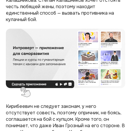
Калашникова. Степан Калашников хочет отстоять
честь любящей жены, поэтому находит
единственный способ — вызвать противника на
кулачный бой.
Кирибеевич не следует законам, у него
отсутствует совесть, поэтому опричник, не боясь,
соглашается на бой с купцом. Кроме того, он
понимает, что даже Иван Грозный на его стороне. В