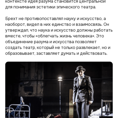
контексте идея разума становится центральной
для понимания эстетики эпического театра.
Брехт не противопоставлял науку и искусство, а
наоборот, видел в них единство и взаимосвязь. Он
утверждал, что наука и искусство должны работать
вместе, чтобы «облегчать жизнь человека». Это
объединение разума и искусства позволяет
создать театр, который не только развлекает, но и
образовывает, заставляет думать и действовать.