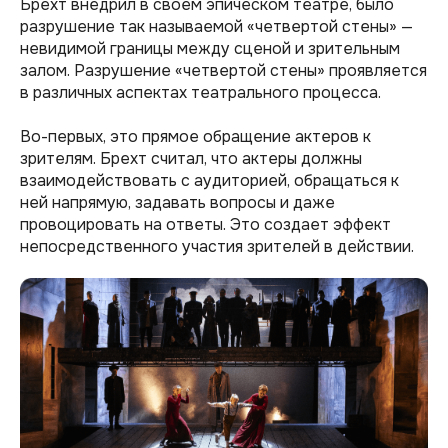
Брехт внедрил в своем эпическом театре, было
разрушение так называемой «четвертой стены» —
невидимой границы между сценой и зрительным
залом. Разрушение «четвертой стены» проявляется
в различных аспектах театрального процесса.
Во-первых, это прямое обращение актеров к
зрителям. Брехт считал, что актеры должны
взаимодействовать с аудиторией, обращаться к
ней напрямую, задавать вопросы и даже
провоцировать на ответы. Это создает эффект
непосредственного участия зрителей в действии.