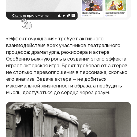
«Эффект очуждения» требует активного
взаимодействия всех участников театрального
процесса: драматурга, режиссера и актера.
Особенно важную роль в создании этого эффекта
играет актерская игра. Брехт требовал от актеров
не столько перевоплощения в персонажа, сколько
его анализа. Задача актера — не добиться
максимальной жизненности образа, а пробудить
мысль, достучаться до сердца через разум.