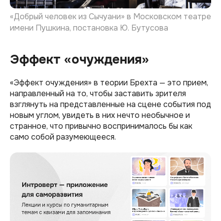
«Добрый человек из Сычуани» в Московском театре
имени Пушкина, постановка Ю. Бутусова
Эффект «очуждения»
«Эффект очуждения» в теории Брехта — это прием,
направленный на то, чтобы заставить зрителя
взглянуть на представленные на сцене события под
новым углом, увидеть в них нечто необычное и
странное, что привычно воспринималось бы как
само собой разумеющееся.