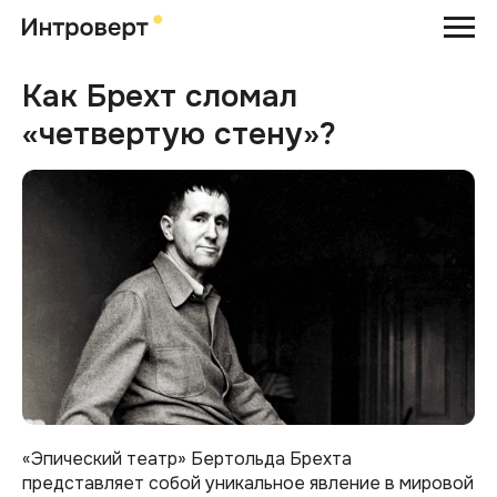
Как Брехт сломал
«четвертую стену»?
«Эпический театр» Бертольда Брехта
представляет собой уникальное явление в мировой