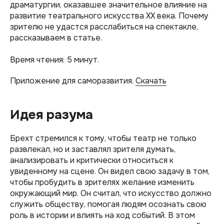
драматургии, оказавшее значительное влияние на
развитие театрального искусства XX века. Почему
зрителю не удастся расслабиться на спектакле,
рассказываем в статье.
Время чтения: 5 минут.
Приложение для саморазвития.
Скачать
Идея разума
Брехт стремился к тому, чтобы театр не только
развлекал, но и заставлял зрителя думать,
анализировать и критически относиться к
увиденному на сцене. Он видел свою задачу в том,
чтобы пробудить в зрителях желание изменить
окружающий мир. Он считал, что искусство должно
служить обществу, помогая людям осознать свою
роль в истории и влиять на ход событий. В этом