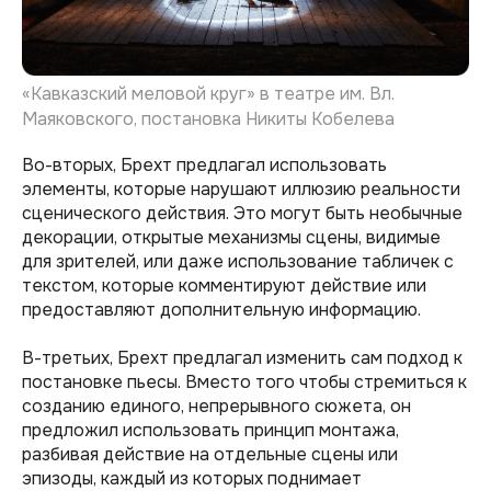
«Кавказский меловой круг» в театре им. Вл.
Маяковского, постановка Никиты Кобелева
Во-вторых, Брехт предлагал использовать
элементы, которые нарушают иллюзию реальности
сценического действия. Это могут быть необычные
декорации, открытые механизмы сцены, видимые
для зрителей, или даже использование табличек с
текстом, которые комментируют действие или
предоставляют дополнительную информацию.
В-третьих, Брехт предлагал изменить сам подход к
постановке пьесы. Вместо того чтобы стремиться к
созданию единого, непрерывного сюжета, он
предложил использовать принцип монтажа,
разбивая действие на отдельные сцены или
эпизоды, каждый из которых поднимает