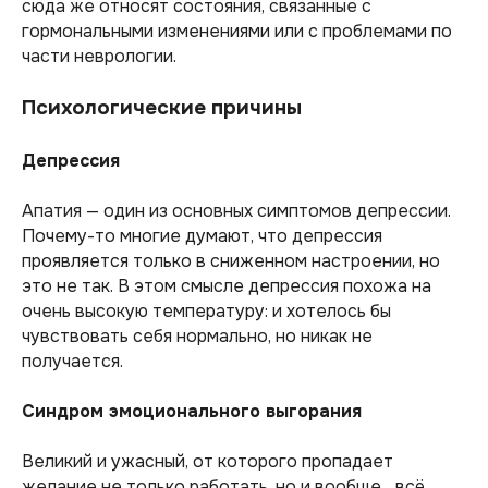
сюда же относят состояния, связанные с
гормональными изменениями или с проблемами по
части неврологии.
Психологические причины
Депрессия
Апатия — один из основных симптомов депрессии.
Почему-то многие думают, что депрессия
проявляется только в сниженном настроении, но
это не так. В этом смысле депрессия похожа на
очень высокую температуру: и хотелось бы
чувствовать себя нормально, но никак не
получается.
Синдром эмоционального выгорания
Великий и ужасный, от которого пропадает
желание не только работать, но и вообще... всё.