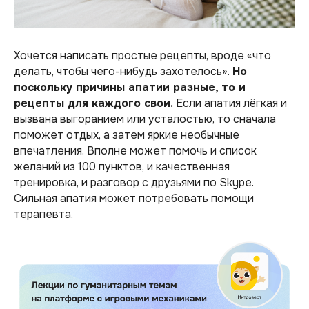
Хочется написать простые рецепты, вроде «что
делать, чтобы чего-нибудь захотелось».
Но
поскольку причины апатии разные, то и
рецепты для каждого свои.
Если апатия лёгкая и
вызвана выгоранием или усталостью, то сначала
поможет отдых, а затем яркие необычные
впечатления. Вполне может помочь и список
желаний из 100 пунктов, и качественная
тренировка, и разговор с друзьями по Skype.
Сильная апатия может потребовать помощи
терапевта.