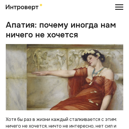
Апатия: почему иногда нам
ничего не хочется
Хотя бы раз в жизни каждый сталкивается с этим:
ничего не хочется, ничто не интересно, нет сил и