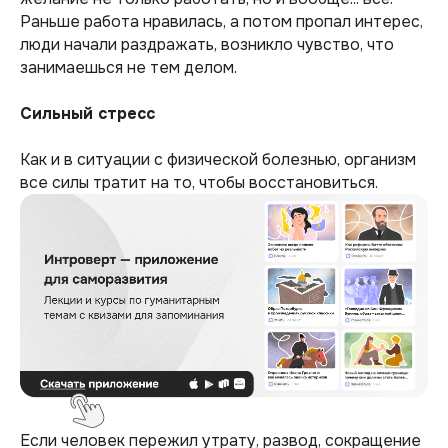
Раньше работа нравилась, а потом пропал интерес,
люди начали раздражать, возникло чувство, что
занимаешься не тем делом.
Сильный стресс
Как и в ситуации с физической болезнью, организм
все силы тратит на то, чтобы восстановиться.
Если человек пережил утрату, развод, сокращение