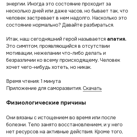
энергии. Иногда это состояние проходит за
несколько дней или даже часов, но бывает так, что
человек застревает в нем надолго. Насколько это
состояние нормально? Давайте разбираться.
Итак, наш сегодняшний герой называется
апатия.
Это симптом, проявляющийся в отсутствии
мотивации, нежелании что-либо делать и
безразличии ко всему происходящему. Человек
хочет чего-нибудь хотеть, но никак.
Время чтения: 1 минута
Приложение для саморазвития.
Скачать
Физиологические причины
Они вязаны с истощением во время или после
болезни. Тело занято восстановлением, и у него
нет ресурсов на активные действия. Кроме того,