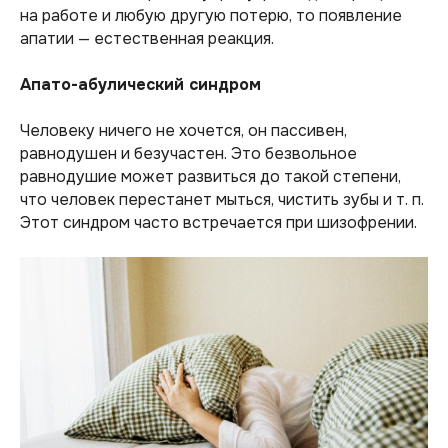
на работе и любую другую потерю, то появление
апатии — естественная реакция.
Апато-абулический синдром
Человеку ничего не хочется, он пассивен,
равнодушен и безучастен. Это безвольное
равнодушие может развиться до такой степени,
что человек перестанет мыться, чистить зубы и т. п.
Этот синдром часто встречается при шизофрении.