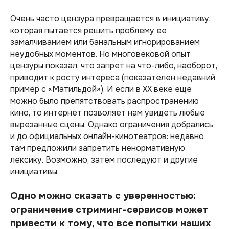
Очень часто цензура превращается в инициативу,
которая пытается решить проблему ее
замалчиванием или банальным игнорированием
неудобных моментов. Но многовековой опыт
цензуры показал, что запрет на что-либо, наоборот,
приводит к росту интереса (
показателен недавний
пример с «Матильдой»
). И если в ХХ веке еще
можно было препятствовать распространению
кино, то интернет позволяет нам увидеть любые
вырезанные сцены. Однако ограничения добрались
и до официальных онлайн-кинотеатров: недавно
там предложили запретить ненормативную
лексику. Возможно, затем последуют и другие
инициативы.
Одно можно сказать с уверенностью:
ограничение стриминг-сервисов может
привести к тому, что все попытки наших