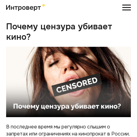
Почему цензура убивает
кино?
В последнее время мы регулярно слышим о
запретах или ограничениях на кинопрокат в России,