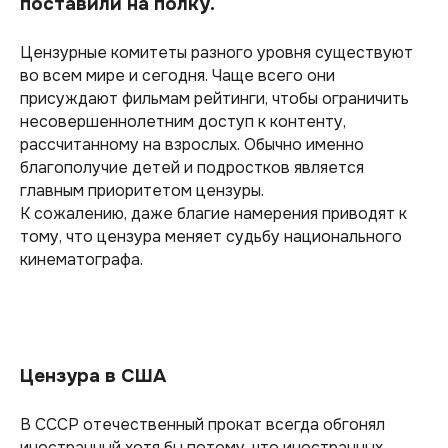
поставили на полку.
Цензурные комитеты разного уровня существуют
во всем мире и сегодня. Чаще всего они
присуждают фильмам рейтинги, чтобы ограничить
несовершеннолетним доступ к контенту,
рассчитанному на взрослых. Обычно именно
благополучие детей и подростков является
главным приоритетом цензуры.
К сожалению, даже благие намерения приводят к
тому, что цензура меняет судьбу национального
кинематографа.
Цензура в США
В СССР отечественный прокат всегда обгонял
иностранный хотя бы потому, что иностранных