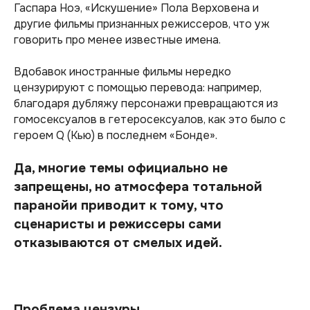
Гаспара Ноэ, «Искушение» Пола Верховена и
другие фильмы признанных режиссеров, что уж
говорить про менее известные имена.
Вдобавок иностранные фильмы нередко
цензурируют с помощью перевода: например,
благодаря дубляжу персонажи превращаются из
гомосексуалов в гетеросексуалов, как это было с
героем Q (Кью) в последнем «Бонде».
Да, многие темы официально не
запрещены, но атмосфера тотальной
паранойи приводит к тому, что
сценаристы и режиссеры сами
отказываются от смелых идей.
Проблема цензуры