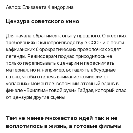
Автор: Елизавета Фандорина
Цензура советского кино
Для начала обратимся к опыту прошлого. О жестких
требованиях к кинопроизводству в СССР и о почти
кафкианских бюрократических проволочках ходят
легенды. Режиссерам подчас приходилось не
только переписывать сценарии и переснимать
материал, но и, например, вставлять абсурдные
сцены, чтобы отвлечь внимание комиссии от
«опасных» моментов: вспомним атомный взрыв в
финале «Бриллиантовой руки» Гайдая, который спас
от цензуры другие сцены.
Тем не менее множество идей так и не
воплотилось в жизнь, а готовые фильмы