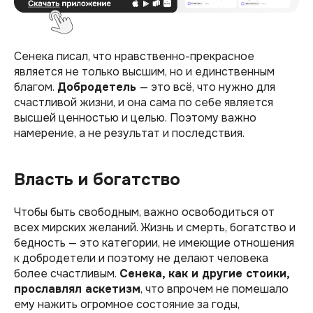
Сенека писал, что нравственно-прекрасное
является не только высшим, но и единственным
благом.
Добродетель
— это всё, что нужно для
счастливой жизни, и она сама по себе является
высшей ценностью и целью. Поэтому важно
намерение, а не результат и последствия.
Власть и богатство
Чтобы быть свободным, важно освободиться от
всех мирских желаний. Жизнь и смерть, богатство и
бедность — это категории, не имеющие отношения
к добродетели и поэтому не делают человека
более счастливым.
Сенека, как и другие стоики,
прославлял аскетизм
, что впрочем не помешало
ему нажить огромное состояние за годы,