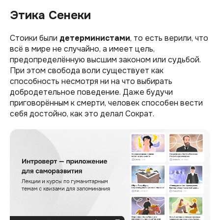
Этика Сенеки
Стоики были
детерминистами
, то есть верили, что
всё в мире не случайно, а имеет цель,
предопределённую высшим законом или судьбой.
При этом свобода воли существует как
способность несмотря ни на что выбирать
добродетельное поведение. Даже будучи
приговорённым к смерти, человек способен вести
себя достойно, как это делал Сократ.