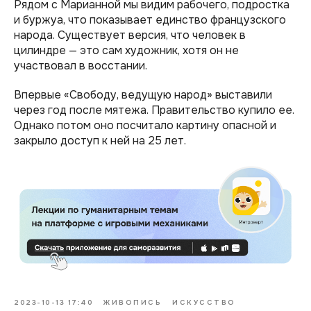
Рядом с Марианной мы видим рабочего, подростка
и буржуа, что показывает единство французского
народа. Существует версия, что человек в
цилиндре — это сам художник, хотя он не
участвовал в восстании.
Впервые «Свободу, ведущую народ» выставили
через год после мятежа. Правительство купило ее.
Однако потом оно посчитало картину опасной и
закрыло доступ к ней на 25 лет.
2023-10-13 17:40
ЖИВОПИСЬ
ИСКУССТВО