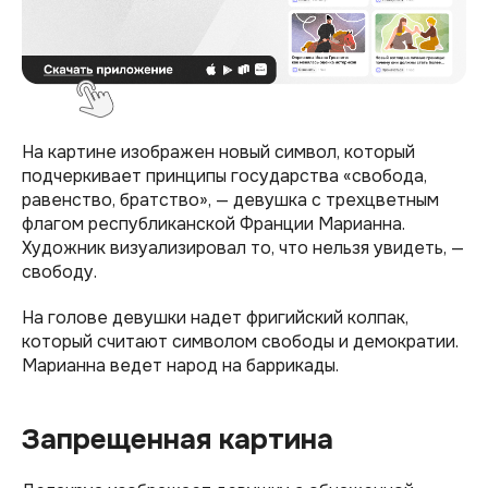
На картине изображен новый символ, который
подчеркивает принципы государства «свобода,
равенство, братство», — девушка с трехцветным
флагом республиканской Франции Марианна.
Художник визуализировал то, что нельзя увидеть, —
свободу.
На голове девушки надет фригийский колпак,
который считают символом свободы и демократии.
Марианна ведет народ на баррикады.
Запрещенная картина