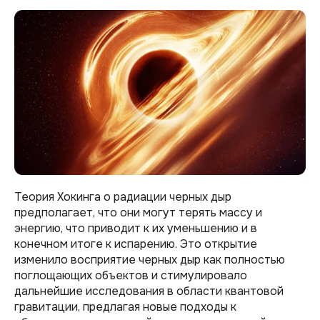
Теория Хокинга о радиации черных дыр
предполагает, что они могут терять массу и
энергию, что приводит к их уменьшению и в
конечном итоге к испарению. Это открытие
изменило восприятие черных дыр как полностью
поглощающих объектов и стимулировало
дальнейшие исследования в области квантовой
гравитации, предлагая новые подходы к