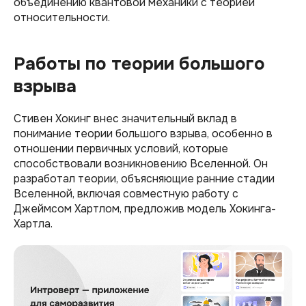
объединению квантовой механики с теорией
относительности.
Работы по теории большого
взрыва
Стивен Хокинг внес значительный вклад в
понимание теории большого взрыва, особенно в
отношении первичных условий, которые
способствовали возникновению Вселенной. Он
разработал теории, объясняющие ранние стадии
Вселенной, включая совместную работу с
Джеймсом Хартлом, предложив модель Хокинга-
Хартла.