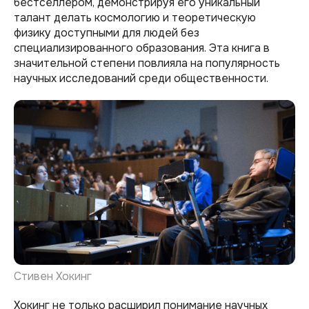
бестселлером, демонстрируя его уникальный
талант делать космологию и теоретическую
физику доступными для людей без
специализированного образования. Эта книга в
значительной степени повлияла на популярность
научных исследований среди общественности.
Стивен Хокинг
Хокинг не только расширил понимание научных