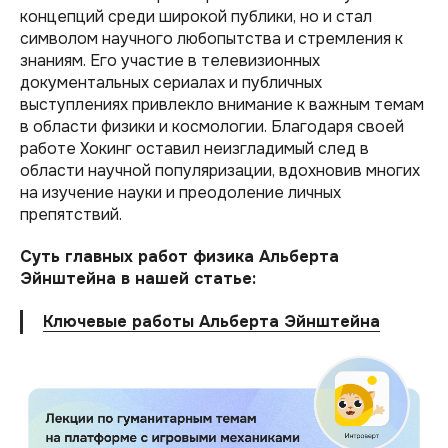
концепций среди широкой публики, но и стал
символом научного любопытства и стремления к
знаниям. Его участие в телевизионных
документальных сериалах и публичных
выступлениях привлекло внимание к важным темам
в области физики и космологии. Благодаря своей
работе Хокинг оставил неизгладимый след в
области научной популяризации, вдохновив многих
на изучение науки и преодоление личных
препятствий.
Суть главных работ физика Альберта
Эйнштейна в нашей статье:
Ключевые работы Альберта Эйнштейна