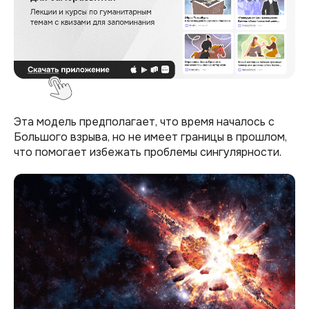
Эта модель предполагает, что время началось с
Большого взрыва, но не имеет границы в прошлом,
что помогает избежать проблемы сингулярности.