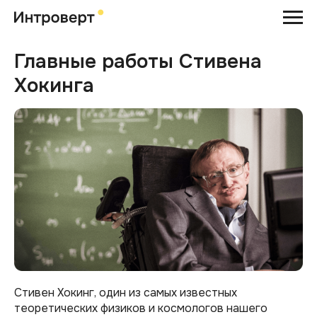
Главные работы Стивена
Хокинга
Стивен Хокинг, один из самых известных
теоретических физиков и космологов нашего