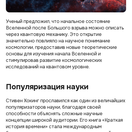
Ученый предложил, что начальное состояние
Вселенной после Большого взрыва можно описать
через квантовую механику. Это открытие
значительно повлияло на научное понимание
космологии, предоставив новые теоретические
основы для изучения начала Вселенной и
стимулировав развитие космологических
исследований на квантовом уровне.
Популяризация науки
Стивен Хокинг прославился как один из величайших
популяризаторов науки, благодаря своей
способности объяснять сложные научные
концепции широкой аудитории. Его книга «Краткая
история времени» стала международным