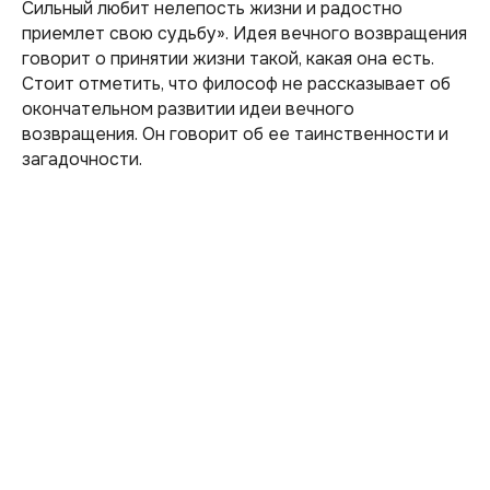
Сильный любит нелепость жизни и радостно
приемлет свою судьбу». Идея вечного возвращения
говорит о принятии жизни такой, какая она есть.
Стоит отметить, что философ не рассказывает об
окончательном развитии идеи вечного
возвращения. Он говорит об ее таинственности и
загадочности.