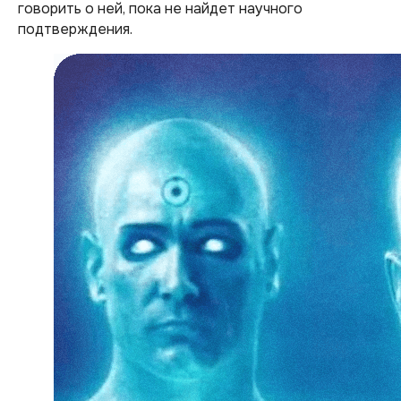
говорить о ней, пока не найдет научного
подтверждения.