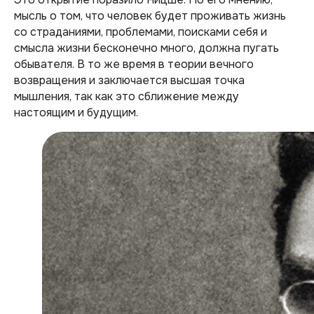
мысль о том, что человек будет проживать жизнь
со страданиями, проблемами, поисками себя и
смысла жизни бесконечно много, должна пугать
обывателя. В то же время в теории вечного
возвращения и заключается высшая точка
мышления, так как это сближение между
настоящим и будущим.