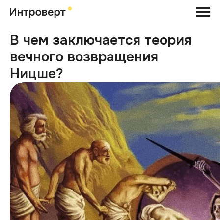
В чем заключается теория
вечного возвращения
Ницше?