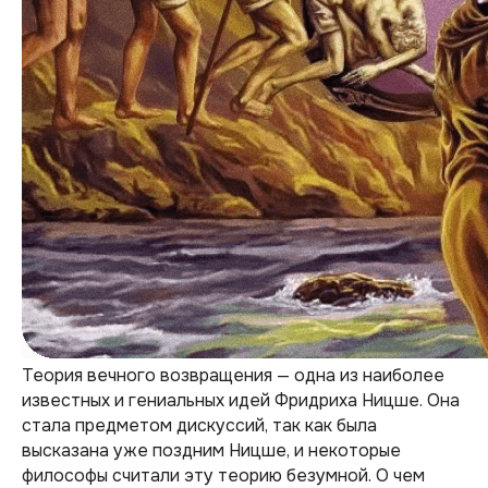
Теория вечного возвращения — одна из наиболее
известных и гениальных идей Фридриха Ницше. Она
стала предметом дискуссий, так как была
высказана уже поздним Ницше, и некоторые
философы считали эту теорию безумной. О чем