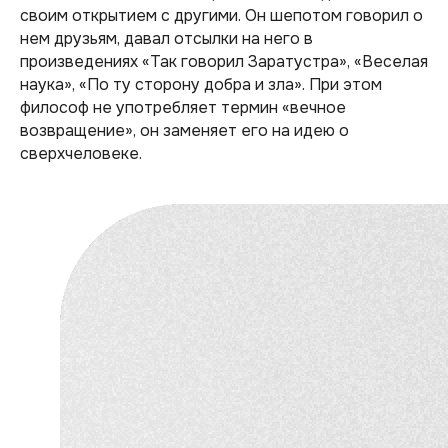
своим открытием с другими. Он шепотом говорил о
нем друзьям, давал отсылки на него в
произведениях «Так говорил Заратустра», «Веселая
наука», «По ту сторону добра и зла». При этом
философ не употребляет термин «вечное
возвращение», он заменяет его на идею о
сверхчеловеке.