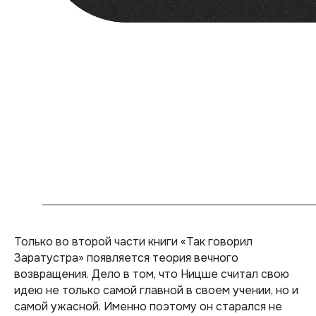
Только во второй части книги «Так говорил
Заратустра» появляется теория вечного
возвращения. Дело в том, что Ницше считал свою
идею не только самой главной в своем учении, но и
самой ужасной. Именно поэтому он старался не