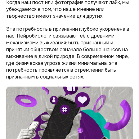
Когда наш пост или фотография получают лайк, мы
убеждаемся в том, что наше мнение или
творчество имеют значение для других.
Эта потребность в признании глубоко укоренена в
нас. Нейробиологи связывают её с древними
механизмами выживания: быть признанным и
принятым обществом означало больше шансов на
выживание в дикой природе. В современном мире,
где физическая угроза жизни минимальна, эта
потребность проявляется в стремлении быть
признанным в социальных сетях.