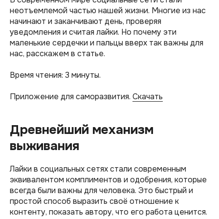
неотъемлемой частью нашей жизни. Многие из нас
начинают и заканчивают день, проверяя
уведомления и считая лайки. Но почему эти
маленькие сердечки и пальцы вверх так важны для
нас, расскажем в статье.
Время чтения: 3 минуты.
Приложение для саморазвития.
Скачать
Древнейший механизм
выживания
Лайки в социальных сетях стали современным
эквивалентом комплиментов и одобрения, которые
всегда были важны для человека. Это быстрый и
простой способ выразить своё отношение к
контенту, показать автору, что его работа ценится.