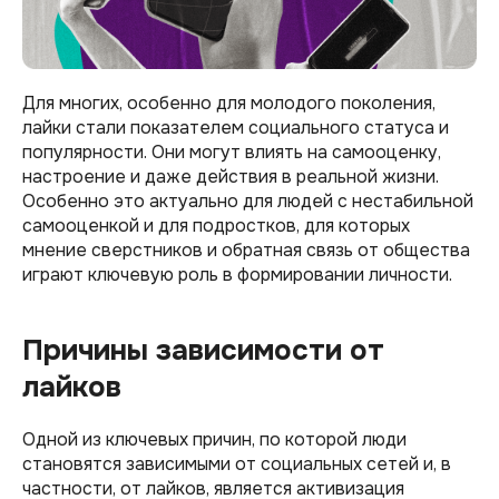
Для многих, особенно для молодого поколения,
лайки стали показателем социального статуса и
популярности. Они могут влиять на самооценку,
настроение и даже действия в реальной жизни.
Особенно это актуально для людей с нестабильной
самооценкой и для подростков, для которых
мнение сверстников и обратная связь от общества
играют ключевую роль в формировании личности.
Причины зависимости от
лайков
Одной из ключевых причин, по которой люди
становятся зависимыми от социальных сетей и, в
частности, от лайков, является активизация