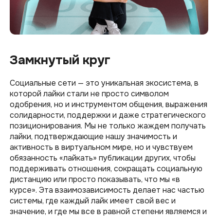
Замкнутый круг
Социальные сети — это уникальная экосистема, в
которой лайки стали не просто символом
одобрения, но и инструментом общения, выражения
солидарности, поддержки и даже стратегического
позиционирования. Мы не только жаждем получать
лайки, подтверждающие нашу значимость и
активность в виртуальном мире, но и чувствуем
обязанность «лайкать» публикации других, чтобы
поддерживать отношения, сокращать социальную
дистанцию или просто показывать, что мы «в
курсе». Эта взаимозависимость делает нас частью
системы, где каждый лайк имеет свой вес и
значение, и где мы все в равной степени являемся и