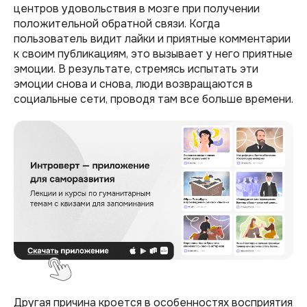
центров удовольствия в мозге при получении
положительной обратной связи. Когда
пользователь видит лайки и приятные комментарии
к своим публикациям, это вызывает у него приятные
эмоции. В результате, стремясь испытать эти
эмоции снова и снова, люди возвращаются в
социальные сети, проводя там все больше времени.
Другая причина кроется в особенностях восприятия