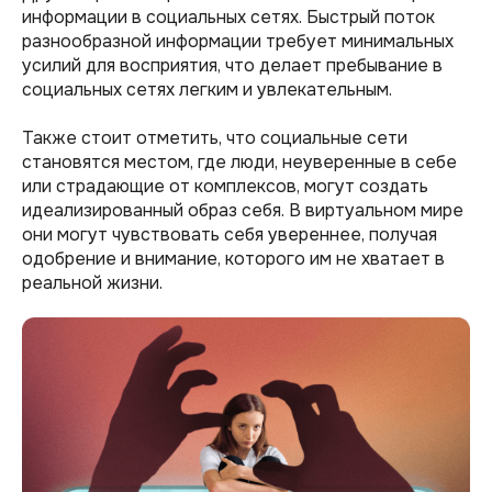
информации в социальных сетях. Быстрый поток
разнообразной информации требует минимальных
усилий для восприятия, что делает пребывание в
социальных сетях легким и увлекательным.
Также стоит отметить, что социальные сети
становятся местом, где люди, неуверенные в себе
или страдающие от комплексов, могут создать
идеализированный образ себя. В виртуальном мире
они могут чувствовать себя увереннее, получая
одобрение и внимание, которого им не хватает в
реальной жизни.