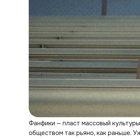
Фанфики — пласт массовый культуры
обществом так рьяно, как раньше. 