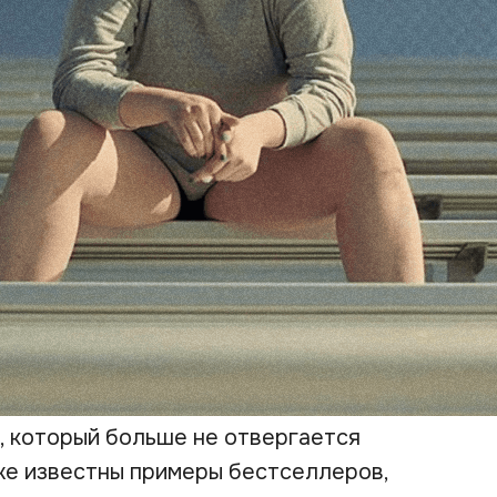
, который больше не отвергается
Уже известны примеры бестселлеров,