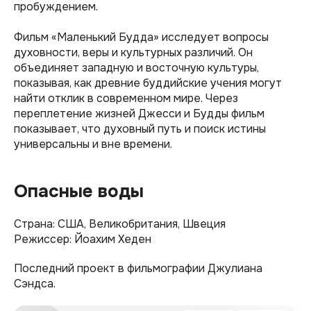
пробуждением.
Фильм «Маленький Будда» исследует вопросы
духовности, веры и культурных различий. Он
объединяет западную и восточную культуры,
показывая, как древние буддийские учения могут
найти отклик в современном мире. Через
переплетение жизней Джесси и Будды фильм
показывает, что духовный путь и поиск истины
универсальны и вне времени.
Опасные воды
Страна: США, Великобритания, Швеция
Режиссер: Йоахим Хеден
Последний проект в фильмографии Джулиана
Сэндса.