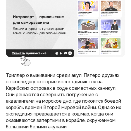
Триллер о выживании среди акул. Пятеро друзьях
по колледжу, которые воссоединяются на
Карибских островах в ходе совместных каникул.
Они решаются совершить погружение с
аквалангами на морское дно, где покоится боевой
корабль времен Второй мировой войны. Однако их
экспедиция превращается в кошмар, когда они
оказываются запертыми в корабле, окруженном
большими белыми акулами