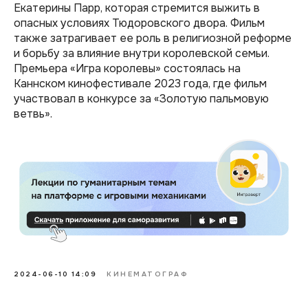
Екатерины Парр, которая стремится выжить в
опасных условиях Тюдоровского двора. Фильм
также затрагивает ее роль в религиозной реформе
и борьбу за влияние внутри королевской семьи.
Премьера «Игра королевы» состоялась на
Каннском кинофестивале 2023 года, где фильм
участвовал в конкурсе за «Золотую пальмовую
ветвь».
2024-06-10 14:09
КИНЕМАТОГРАФ