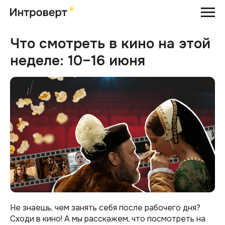
Что смотреть в кино на этой
неделе: 10–16 июня
Не знаешь, чем занять себя после рабочего дня?
Сходи в кино! А мы расскажем, что посмотреть на