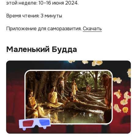
этой неделе: 10–16 июня 2024.
Время чтения: 3 минуты
Приложение для саморазвития.
Скачать
Маленький Будда