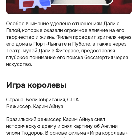
Особое внимание уделено отношениям Дали с
Галой, которые оказали огромное влияние на его
творчество и жизнь. Фильм проводит зрителя через
его дома в Порт-Льигате и Пуболе, а также через
Театр-музей Дали в Фигерасе, предоставляя
глубокое понимание его поиска бессмертия через
искусство.
Игра королевы
Страна: Великобритания, США
Режиссер: Карим Айнуз
Бразильский режиссер Карим Айнуз снял
историческую драму и снял картину об Англии
эпохи Тюдоров. В основе фильма «Игра королевы»