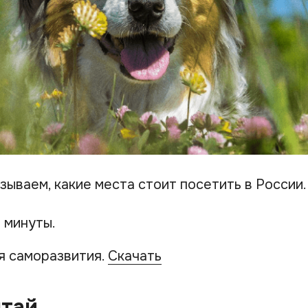
зываем, какие места стоит посетить в России.
 минуты.
я саморазвития.
Скачать
лтай