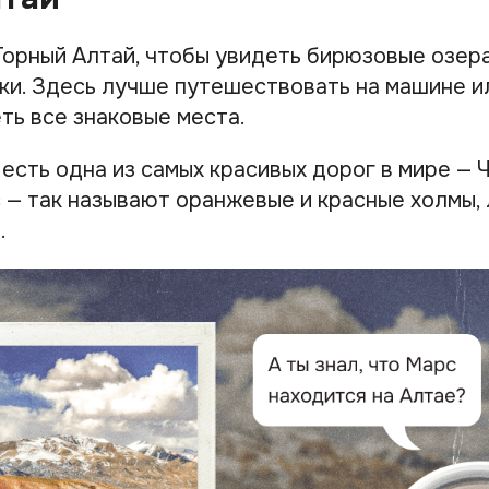
Горный Алтай, чтобы увидеть бирюзовые озера
ки. Здесь лучше путешествовать на машине ил
ть все знаковые места.
есть одна из самых красивых дорог в мире — Ч
 — так называют оранжевые и красные холмы,
.