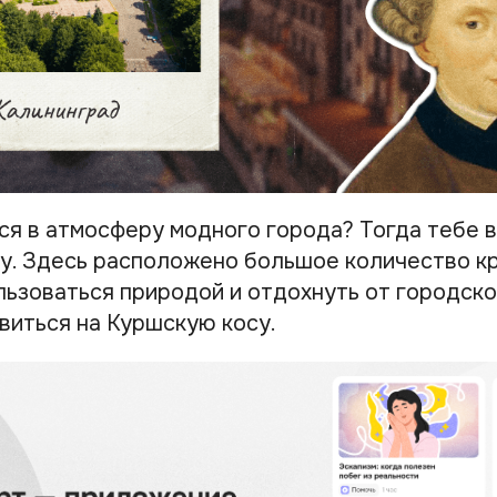
ся в атмосферу модного города? Тогда тебе 
у. Здесь расположено большое количество кр
льзоваться природой и отдохнуть от городско
виться на Куршскую косу.