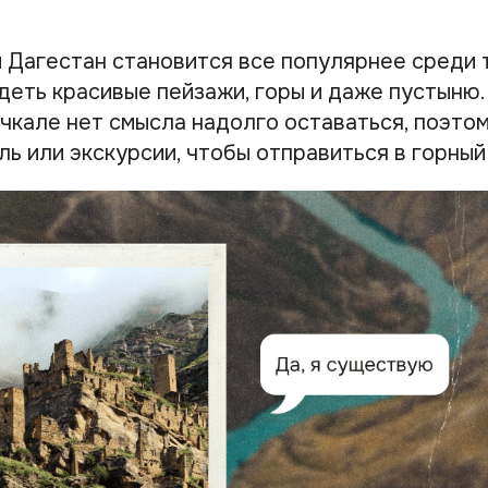
 Дагестан становится все популярнее среди 
деть красивые пейзажи, горы и даже пустыню.
чкале нет смысла надолго оставаться, поэто
ь или экскурсии, чтобы отправиться в горный