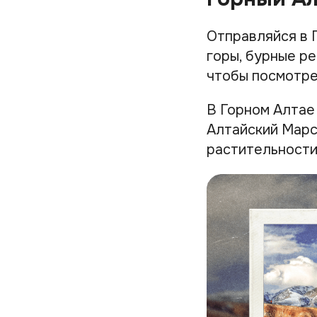
Отправляйся в 
горы, бурные ре
чтобы посмотре
В Горном Алтае 
Алтайский Марс
растительности