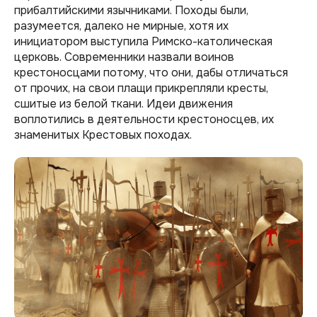
прибалтийскими язычниками. Походы были,
разумеется, далеко не мирные, хотя их
инициатором выступила Римско-католическая
церковь. Современники назвали воинов
крестоносцами потому, что они, дабы отличаться
от прочих, на свои плащи прикрепляли кресты,
сшитые из белой ткани. Идеи движения
воплотились в деятельности крестоносцев, их
знаменитых Крестовых походах.