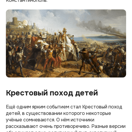
Константинополь.
Крестовый поход детей
Ещё одним ярким событием стал Крестовый поход
детей, в существовании которого некоторые
учёные сомневаются. О нём источники
рассказывают очень противоречиво. Разные версии