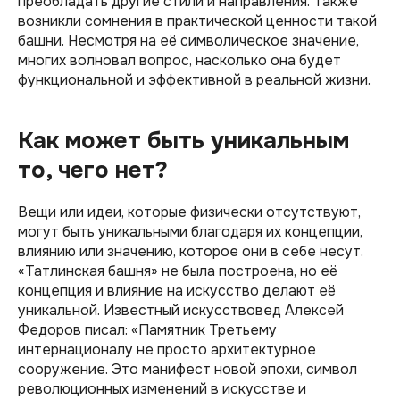
преобладать другие стили и направления. Также
возникли сомнения в практической ценности такой
башни. Несмотря на её символическое значение,
многих волновал вопрос, насколько она будет
функциональной и эффективной в реальной жизни.
Как может быть уникальным
то, чего нет?
Вещи или идеи, которые физически отсутствуют,
могут быть уникальными благодаря их концепции,
влиянию или значению, которое они в себе несут.
«Татлинская башня» не была построена, но её
концепция и влияние на искусство делают её
уникальной. Известный искусствовед Алексей
Федоров писал: «Памятник Третьему
интернационалу не просто архитектурное
сооружение. Это манифест новой эпохи, символ
революционных изменений в искусстве и