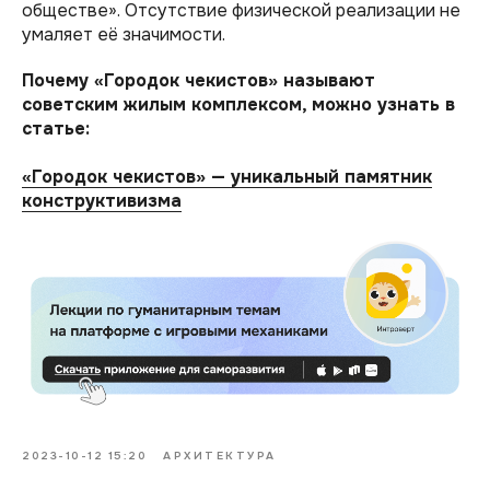
обществе». Отсутствие физической реализации не
умаляет её значимости.
Почему «Городок чекистов» называют
советским жилым комплексом, можно узнать в
статье:
«Городок чекистов» — уникальный памятник
конструктивизма
2023-10-12 15:20
АРХИТЕКТУРА