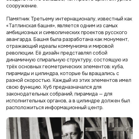
сооружение.
Памятник Третьему интернационалу, известный как
«Татлинская башня», является одним из самых
амбициозных и символических проектов русского
авангарда. Башня была разработана как монумент,
отражающий идеалы коммунизма и мировой
революции. Её дизайн представлял собой
динамичную спиральную структуру, состоящую из
трёх основных геометрических элементов: куба,
пирамиды и цилиндра, которые бы вращались с
разной скоростью. Каждый из этих элементов имел
свою функцию. Куб предназначался для
законодательных собраний, пирамида — для
исполнительных органов, а в цилиндре должен был
расположиться информационный центр.