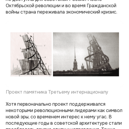
Октябрьской революции и во время Гражданской
войны страна переживала экономический кризис.
Проект памятника Третьему интернационалу
Хотя первоначально проект поддерживался
некоторыми революционными лидерами как символ
новой эры, со временем интерес к нему угас. В
последующие годы в советской архитектуре стали