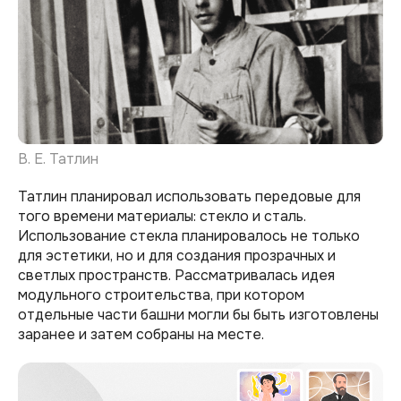
В. Е. Татлин
Татлин планировал использовать передовые для
того времени материалы: стекло и сталь.
Использование стекла планировалось не только
для эстетики, но и для создания прозрачных и
светлых пространств. Рассматривалась идея
модульного строительства, при котором
отдельные части башни могли бы быть изготовлены
заранее и затем собраны на месте.