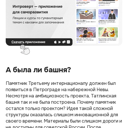
А была ли башня?
Памятник Третьему интернационалу должен был
появиться в Петрограде на набережной Невы.
Несмотря на амбициозность проекта, Татлинская
башня так и не была построена. Почему памятник
остался только проектом? Идея такой сложной
структуры оказалась слишком инновационной для
своего времени. Материалы были слишком дороги и
не доступны для советской России. После