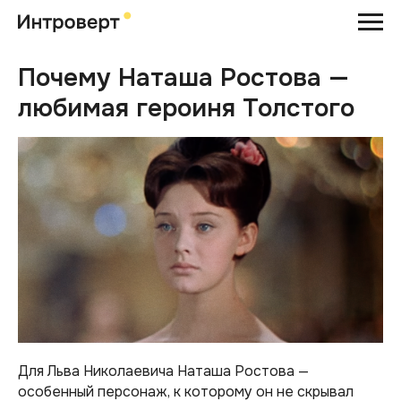
Почему Наташа Ростова —
любимая героиня Толстого
Для Льва Николаевича Наташа Ростова —
особенный персонаж, к которому он не скрывал