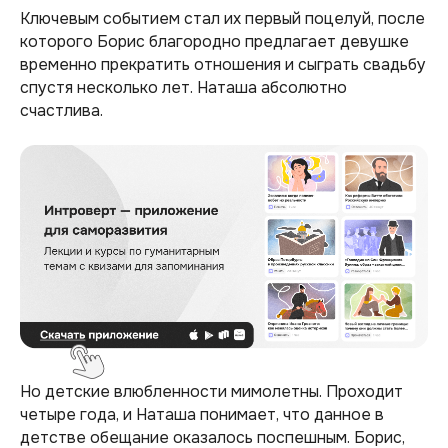
Ключевым событием стал их первый поцелуй, после
которого Борис благородно предлагает девушке
временно прекратить отношения и сыграть свадьбу
спустя несколько лет. Наташа абсолютно
счастлива.
Но детские влюбленности мимолетны. Проходит
четыре года, и Наташа понимает, что данное в
детстве обещание оказалось поспешным. Борис,