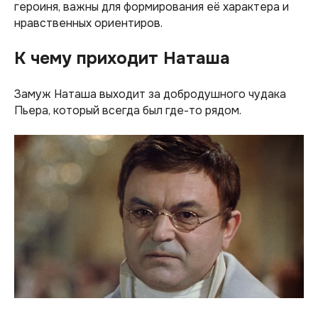
героиня, важны для формирования её характера и
нравственных ориентиров.
К чему приходит Наташа
Замуж Наташа выходит за добродушного чудака
Пьера, который всегда был где-то рядом.