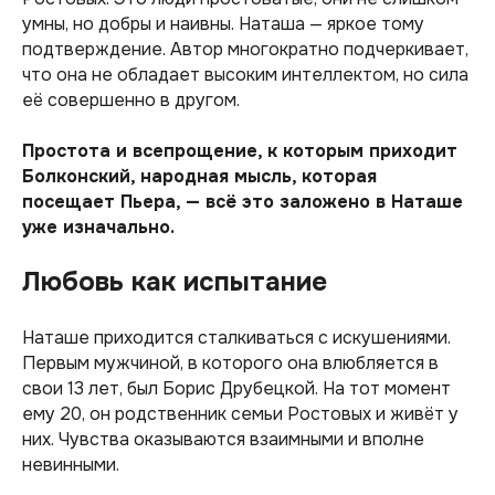
умны, но добры и наивны. Наташа — яркое тому
подтверждение. Автор многократно подчеркивает,
что она не обладает высоким интеллектом, но сила
её совершенно в другом.
Простота и всепрощение, к которым приходит
Болконский, народная мысль, которая
посещает Пьера, — всё это заложено в Наташе
уже изначально.
Любовь как испытание
Наташе приходится сталкиваться с искушениями.
Первым мужчиной, в которого она влюбляется в
свои 13 лет, был Борис Друбецкой. На тот момент
ему 20, он родственник семьи Ростовых и живёт у
них. Чувства оказываются взаимными и вполне
невинными.