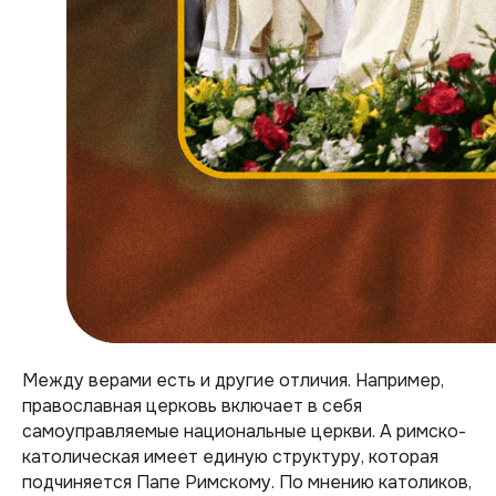
Между верами есть и другие отличия. Например,
православная церковь включает в себя
самоуправляемые национальные церкви. А римско-
католическая имеет единую структуру, которая
подчиняется Папе Римскому. По мнению католиков,