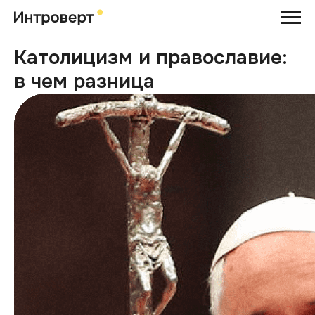
Католицизм и православие:
в чем разница