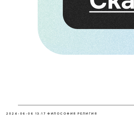
2024-06-06 13:17
ФИЛОСОФИЯ
РЕЛИГИЯ