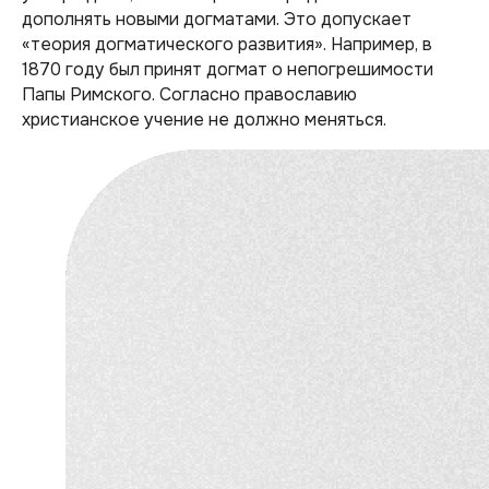
дополнять новыми догматами. Это допускает
«теория догматического развития». Например, в
1870 году был принят догмат о непогрешимости
Папы Римского. Согласно православию
христианское учение не должно меняться.