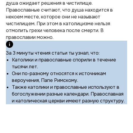
душа ожидает решения в чистилище.
Православные считают, что душа находится в
некоем месте, которое они не называют
чистилищем. При этом в католицизме нельзя
отмолить грехи человека после смерти. В
православии можно.
За 3 минуты чтения статьи ты узнал, что:
Католики и православные спорили в течение
тысячи лет.
Они по-разному относятся к источникам
вероучения, Папе Римскому.
Также католики и православные используют в
богослужении разные календари. Православная
и католическая церкви имеют разную структуру.