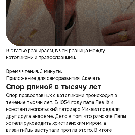
В статье разбираем, в чем разница между
католиками и православными.
Время чтения: 3 минуты.
Приложение для саморазвития.
Скачать
Спор длиной в тысячу лет
Спор православных с католиками происходил в
течение тысячи лет. В 1054 году папа Лев IX и
константинопольский патриарх Михаил предали
друг друга анафеме. Дело в том, что римские Папы
хотели руководить христианским миром, а
византийцы выступали против этого. В итоге