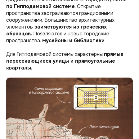
по Гипподамовой системе
. Открытые
пространства застраиваются грандиозными
сооружениями. Большинство архитектурных
элементов
заимствуются из греческих
образцов.
Появляются и новые городские
пространства:
мусейоны и библиотеки
.
Для Гипподамовой системы характерны
прямые
пересекающиеся улицы и прямоугольные
кварталы.