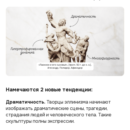
Намечаются 2 новые тенденции:
Драматичность.
Творцы эллинизма начинают
изображать драматические сцены, трагедии,
страдания людей и человеческого тела. Такие
скульптуры полны экспрессии.