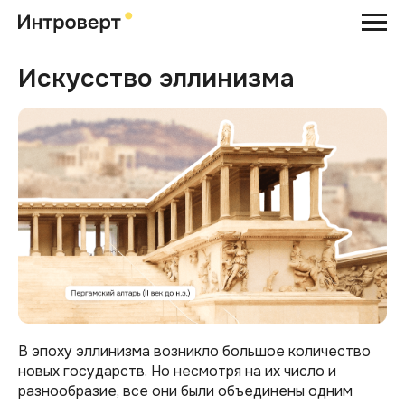
Искусство эллинизма
В эпоху эллинизма возникло большое количество
новых государств. Но несмотря на их число и
разнообразие, все они были объединены одним