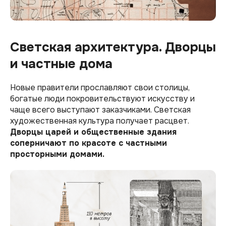
Светская архитектура. Дворцы
и частные дома
Новые правители прославляют свои столицы,
богатые люди покровительствуют искусству и
чаще всего выступают заказчиками. Светская
художественная культура получает расцвет.
Дворцы царей и общественные здания
соперничают по красоте с частными
просторными домами.