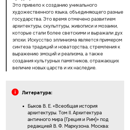
Это привело к созданию уникального
художественного языка, объединяющего разные
государства. Это время отмечено развитием
архитектуры, скульптуры, живописи и мозаики,
которые стали более светскими и выражали дух
эпохи. Искусство эллинизма является примером
синтеза традиций и новаторства, стремления к
выражению эмоций и реализма, а также
создания культурных памятников, отражающих
величие новых царств и их наследие.
Литература:
Быков В. Е. «Всеобщая история
архитектуры. Том II. Архитектура
античного мира (Греция и Рим)» под
редакцией В. Ф. Маркузона. Москва: