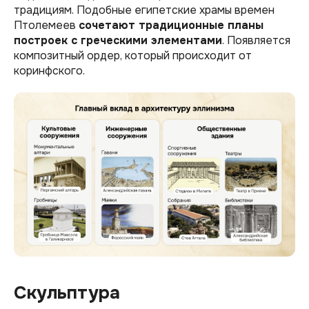
традициям. Подобные египетские храмы времен
Птолемеев
сочетают традиционные планы
построек с греческими элементами
. Появляется
композитный ордер, который происходит от
коринфского.
Скульптура