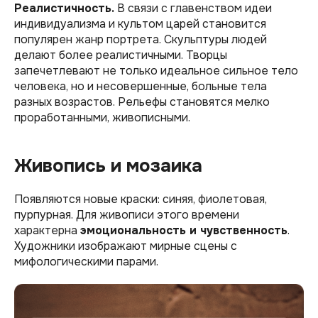
Реалистичность.
В связи с главенством идеи
индивидуализма и культом царей становится
популярен жанр портрета. Скульптуры людей
делают более реалистичными. Творцы
запечетлевают не только идеальное сильное тело
человека, но и несовершенные, больные тела
разных возрастов. Рельефы становятся мелко
проработанными, живописными.
Живопись и мозаика
Появляются новые краски: синяя, фиолетовая,
пурпурная. Для живописи этого времени
характерна
эмоциональность и чувственность
.
Художники изображают мирные сцены с
мифологическими парами.