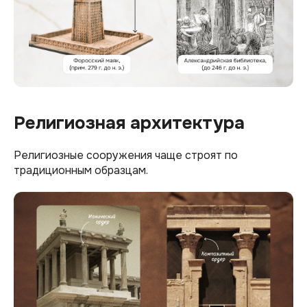
Религиозная архитектура
Религиозные сооружения чаще строят по
традиционным образцам.