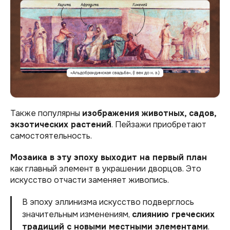
Также популярны
изображения животных, садов,
экзотических растений
. Пейзажи приобретают
самостоятельность.
Мозаика в эту эпоху выходит на первый план
как главный элемент в украшении дворцов. Это
искусство отчасти заменяет живопись.
В эпоху эллинизма искусство подверглось
значительным изменениям,
слиянию греческих
традиций с новыми местными элементами
.