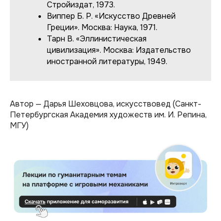
Стройиздат, 1973.
Виппер Б. Р. «Искусство Древней
Греции». Москва: Наука, 1971.
Тарн В. «Эллинистическая
цивилизация». Москва: Издательство
иностранной литературы, 1949.
Автор
—
Дарья Шеховцова, искусствовед (Санкт-
Петербургская Академия художеств им. И. Репина,
МГУ)