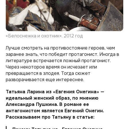
«Белоснежка и охотник», 2012 год
Лучше смотреть на противостояние героев, чем
заранее знать, что победит протагонист. Иногда в
литературе встречается ложный протагонист.
Через некоторое время он исчезает или
превращается в злодея. Тогда сюжет
разворачивается еще интереснее.
Татьяна Ларина из «Евгения Онегина» —
идеальный женский образ, по мнению
Александра Пушкина. В романе ее
антагонистом является Евгений Онегин.
Рассказываем про Татьяну в статье: