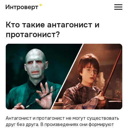
Кто такие антагонист и
протагонист?
Антагонист и протагонист не могут существовать
друг без друга. В произведениях они формируют