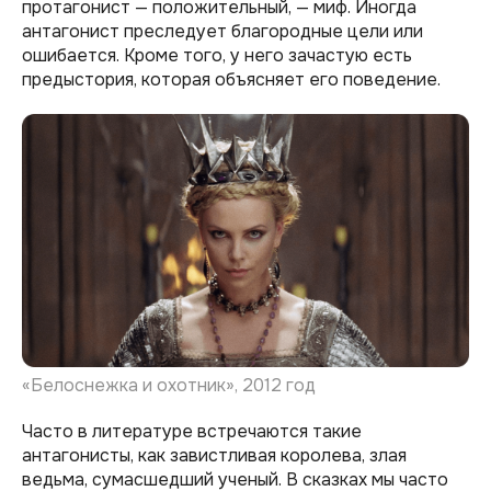
протагонист — положительный, — миф. Иногда
антагонист преследует благородные цели или
ошибается. Кроме того, у него зачастую есть
предыстория, которая объясняет его поведение.
«Белоснежка и охотник», 2012 год
Часто в литературе встречаются такие
антагонисты, как завистливая королева, злая
ведьма, сумасшедший ученый. В сказках мы часто