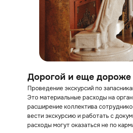
Дорогой и еще дороже
Проведение экскурсий по запасника
Это материальные расходы на орган
расширение коллектива сотруднико
вести экскурсию и работать с докуме
расходы могут оказаться не по кар