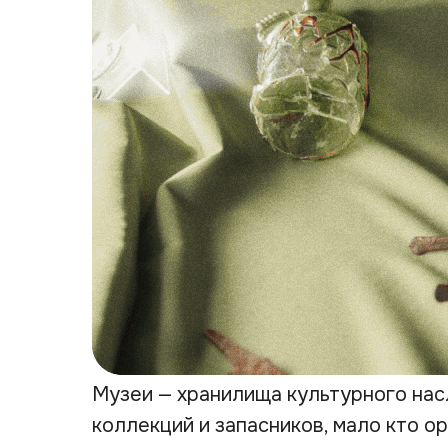
Музеи — хранилища культурного нас
коллекций и запасников, мало кто о