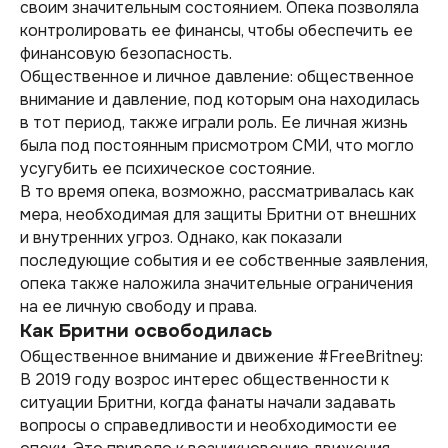
своим значительным состоянием. Опека позволяла
контролировать ее финансы, чтобы обеспечить ее
финансовую безопасность.
Общественное и личное давление: общественное
внимание и давление, под которым она находилась
в тот период, также играли роль. Ее личная жизнь
была под постоянным присмотром СМИ, что могло
усугубить ее психическое состояние.
В то время опека, возможно, рассматривалась как
мера, необходимая для защиты Бритни от внешних
и внутренних угроз. Однако, как показали
последующие события и ее собственные заявления,
опека также наложила значительные ограничения
на ее личную свободу и права.
Как Бритни освободилась
Общественное внимание и движение #FreeBritney:
В 2019 году возрос интерес общественности к
ситуации Бритни, когда фанаты начали задавать
вопросы о справедливости и необходимости ее