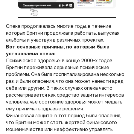
Опека продолжалась многие годы, в течение
которых Бритни продолжала работать, выпуская
альбомы и участвуя в различных проектах.
Вот основные причины, по которым была
установлена опека:
Психическое здоровье: в конце 2000-х годов
Бритни переживала серьезные психические
проблемы. Она была госпитализирована несколько
раз, и были опасения, что она может нанести вред
себе или другим. В таких случаях опека часто
рассматривается как средство защиты интересов
человека, чье состояние здоровья может мешать
ему принимать здравые решения.
Финансовая защита: в тот период были опасения,
что Бритни может стать жертвой финансового
мошенничества или неэффективно управлять