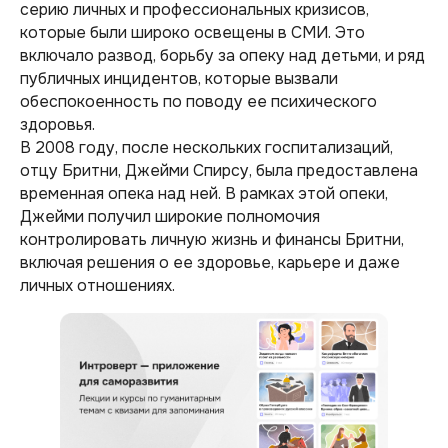
серию личных и профессиональных кризисов,
которые были широко освещены в СМИ. Это
включало развод, борьбу за опеку над детьми, и ряд
публичных инцидентов, которые вызвали
обеспокоенность по поводу ее психического
здоровья.
В 2008 году, после нескольких госпитализаций,
отцу Бритни, Джейми Спирсу, была предоставлена
временная опека над ней. В рамках этой опеки,
Джейми получил широкие полномочия
контролировать личную жизнь и финансы Бритни,
включая решения о ее здоровье, карьере и даже
личных отношениях.