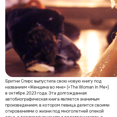
Бритни Спирс выпустила свою новую книгу под
названием «Женщина во мне» («The Woman In Me»)
в октябре 2023 года​​​​. Эта долгожданная
автобиографическая книга является значимым
произведением, в котором певица делится своими
откровениями о жизни под многолетней опекой