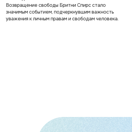
Возвращение свободы Бритни Спирс стало
значимым событием, подчеркнувшим важность
уважения к личным правам и свободам человека.