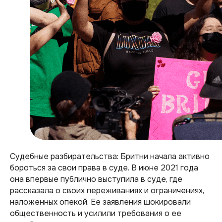
Судебные разбирательства: Бритни начала активно
бороться за свои права в суде. В июне 2021 года
она впервые публично выступила в суде, где
рассказала о своих переживаниях и ограничениях,
наложенных опекой. Ее заявления шокировали
общественность и усилили требования о ее