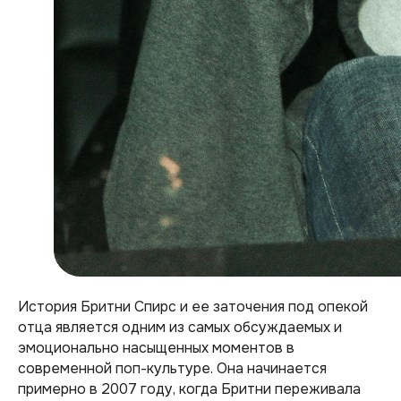
История Бритни Спирс и ее заточения под опекой
отца является одним из самых обсуждаемых и
эмоционально насыщенных моментов в
современной поп-культуре. Она начинается
примерно в 2007 году, когда Бритни переживала