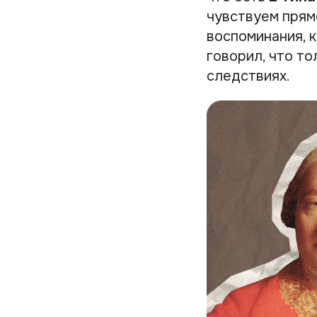
чувствуем прямо
воспоминания, 
говорил, что то
следствиях.