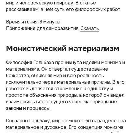
мир и человеческую природу. В статье
рассказываем, в чем суть его философских работ.
Время чтения: 3 минуты
Приложение для саморазвития.
Скачать
Монистический материализм
Философия Гольбаха проникнута идеями монизма и
материализма. Он отвергал существование
божества, объясняя мир и всю реальность
исключительно через материальные причины. В его
работах выделяется стремление к единству и
простоте объяснения природы, в которой он видел
взаимосвязь всего сущего через материальные
законы и процессы.
Согласно Гольбаху, мир не может быть разделен на
материальное и духовное. Его концепция монизма