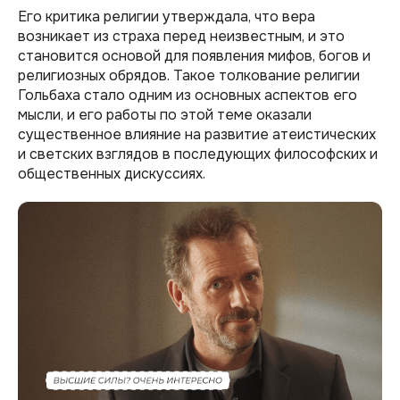
Его критика религии утверждала, что вера
возникает из страха перед неизвестным, и это
становится основой для появления мифов, богов и
религиозных обрядов. Такое толкование религии
Гольбаха стало одним из основных аспектов его
мысли, и его работы по этой теме оказали
существенное влияние на развитие атеистических
и светских взглядов в последующих философских и
общественных дискуссиях.