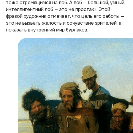
тоже стремящимся на лоб. А лоб — большой, умный,
интеллигентный лоб — это не простак». Этой
фразой художник отмечает, что цель его работы —
это не вызвать жалость и сочувствие зрителей, а
показать внутренний мир бурлаков.