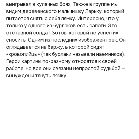
выигрывал в кулачных боях. Также в группе мы
видим деревенского мальчишку Ларьку, который
пытается снять с себя лямку. Интересно, что у
только у одного из бурлаков есть сапоги. Это
отставной солдат Зотов, который не успел их
сносить. Одним из последних изображен грек. Он
оглядывается на баржу, в которой сидят
«кровопийцы» (так бурлаки называли наемников).
Герои картины по-разному относятся к своей
работе, но все они связаны непростой судьбой —
вынуждены тянуть лямку.