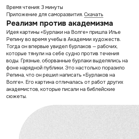
Время чтения: 3 минуты
Приложение для саморазвития.
Скачать
Реализм против академизма
Идея картины «Бурлаки на Волге» пришла Илье
Репину во время учебы в Академии художеств.
Тогда он впервые увидел бурлаков — рабочих,
которые тянули на себе судно против течения
воды. Грязные, оборванные бурлаки выделялись на
фоне нарядной публики. Это настолько поразило
Репина, что он решил написать «Бурлаков на
Волге». Его картина отличалась от работ других
академистов, которые писали на библейские
сюжеты.