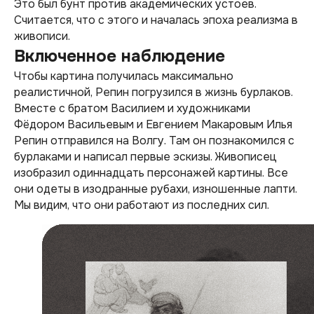
Это был бунт против академических устоев.
Считается, что с этого и началась эпоха реализма в
живописи.
Включенное наблюдение
Чтобы картина получилась максимально
реалистичной, Репин погрузился в жизнь бурлаков.
Вместе с братом Василием и художниками
Фёдором Васильевым и Евгением Макаровым Илья
Репин отправился на Волгу. Там он познакомился с
бурлаками и написал первые эскизы. Живописец
изобразил одиннадцать персонажей картины. Все
они одеты в изодранные рубахи, изношенные лапти.
Мы видим, что они работают из последних сил.