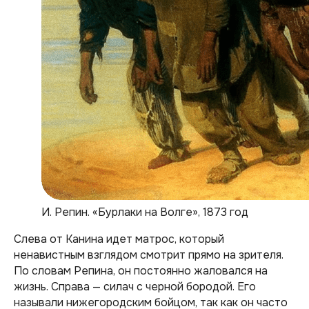
И. Репин. «Бурлаки на Волге», 1873 год
Слева от Канина идет матрос, который
ненавистным взглядом смотрит прямо на зрителя.
По словам Репина, он постоянно жаловался на
жизнь. Справа — силач с черной бородой. Его
называли нижегородским бойцом, так как он часто