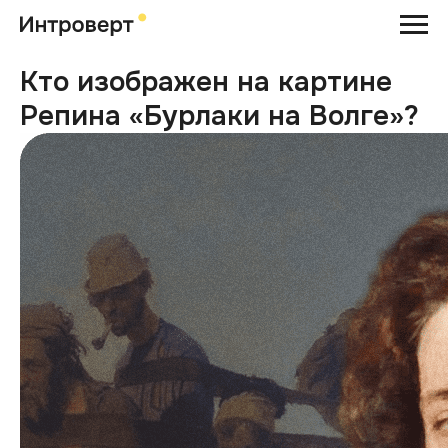
Кто изображен на картине
Репина «Бурлаки на Волге»?