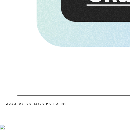
2023-07-06 13:00
ИСТОРИЯ