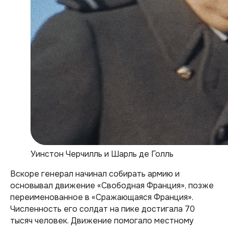
Уинстон Черчилль и Шарль де Голль
Вскоре генерал начинал собирать армию и
основывал движение «Свободная Франция», позже
переименованное в «Сражающаяся Франция».
Численность его солдат на пике достигала 70
тысяч человек. Движение помогало местному