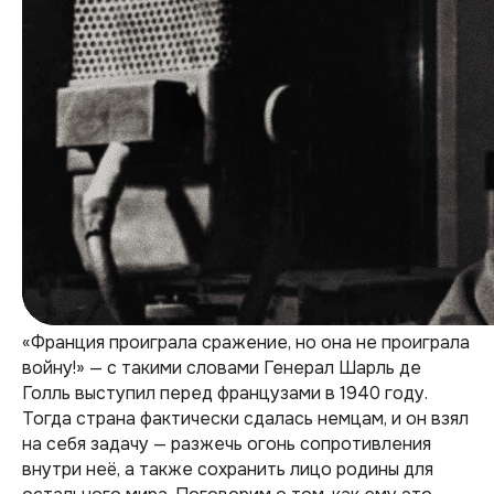
«Франция проиграла сражение, но она не проиграла
войну!» — с такими словами Генерал Шарль де
Голль выступил перед французами в 1940 году.
Тогда страна фактически сдалась немцам, и он взял
на себя задачу — разжечь огонь сопротивления
внутри неё, а также сохранить лицо родины для