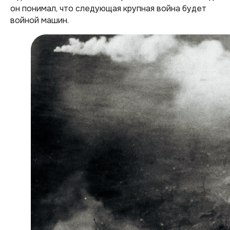
он понимал, что следующая крупная война будет
войной машин.