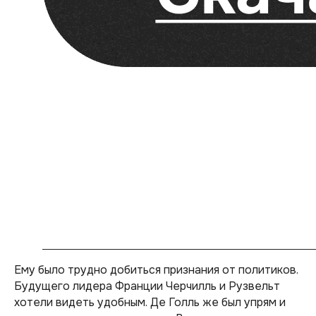
Ему было трудно добиться признания от политиков.
Будущего лидера Франции Черчилль и Рузвельт
хотели видеть удобным. Де Голль же был упрям и