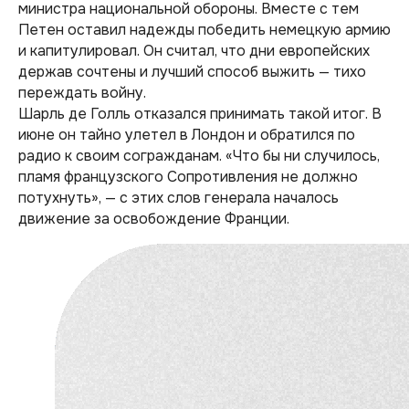
министра национальной обороны. Вместе с тем
Петен оставил надежды победить немецкую армию
и капитулировал. Он считал, что дни европейских
держав сочтены и лучший способ выжить — тихо
переждать войну.
Шарль де Голль отказался принимать такой итог. В
июне он тайно улетел в Лондон и обратился по
радио к своим согражданам. «Что бы ни случилось,
пламя французского Сопротивления не должно
потухнуть», — с этих слов генерала началось
движение за освобождение Франции.