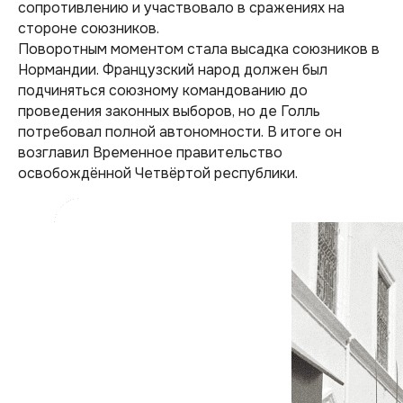
сопротивлению и участвовало в сражениях на
стороне союзников.
Поворотным моментом стала высадка союзников в
Нормандии. Французский народ должен был
подчиняться союзному командованию до
проведения законных выборов, но де Голль
потребовал полной автономности. В итоге он
возглавил Временное правительство
освобождённой Четвёртой республики.