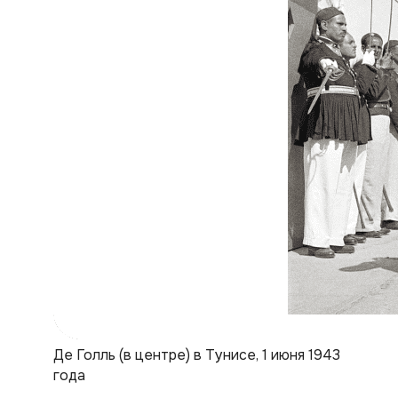
Де Голль (в центре) в Тунисе, 1 июня 1943
года