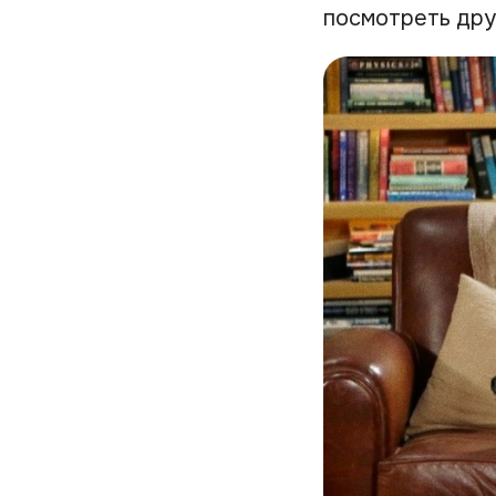
посмотреть друг