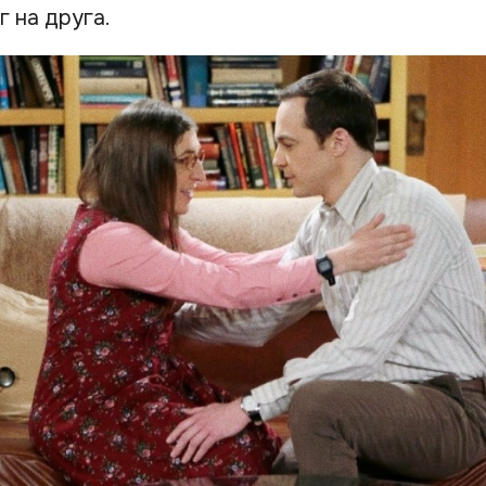
 на друга.