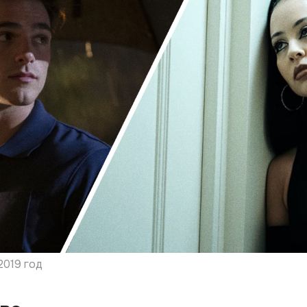
2019 год