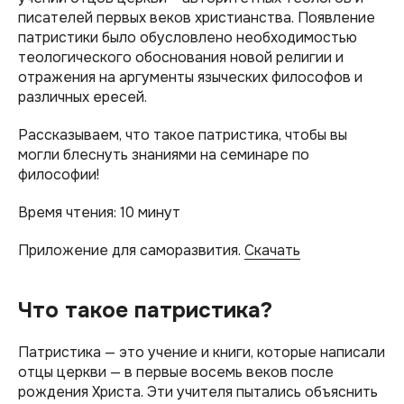
писателей первых веков христианства. Появление
патристики было обусловлено необходимостью
теологического обоснования новой религии и
отражения на аргументы языческих философов и
различных ересей.
Рассказываем, что такое патристика, чтобы вы
могли блеснуть знаниями на семинаре по
философии!
Время чтения: 10 минут
Приложение для саморазвития.
Скачать
Что такое патристика?
Патристика — это учение и книги, которые написали
отцы церкви — в первые восемь веков после
рождения Христа. Эти учителя пытались объяснить