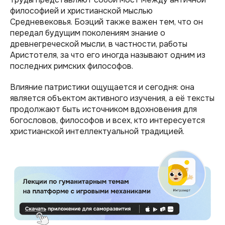
философией и христианской мыслью
Средневековья. Боэций также важен тем, что он
передал будущим поколениям знание о
древнегреческой мысли, в частности, работы
Аристотеля, за что его иногда называют одним из
последних римских философов.
Влияние патристики ощущается и сегодня: она
является объектом активного изучения, а её тексты
продолжают быть источником вдохновения для
богословов, философов и всех, кто интересуется
христианской интеллектуальной традицией.