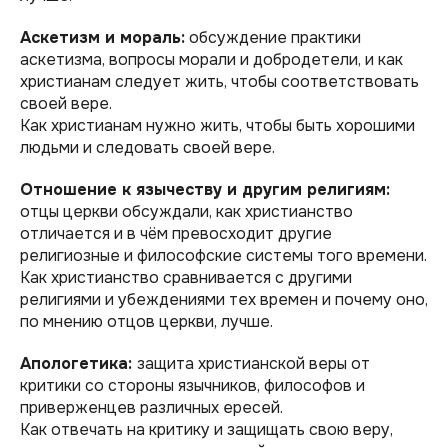
Аскетизм и мораль:
обсуждение практики
аскетизма, вопросы морали и добродетели, и как
христианам следует жить, чтобы соответствовать
своей вере.
Как христианам нужно жить, чтобы быть хорошими
людьми и следовать своей вере.
Отношение к язычеству и другим религиям:
отцы церкви обсуждали, как христианство
отличается и в чём превосходит другие
религиозные и философские системы того времени.
Как христианство сравнивается с другими
религиями и убеждениями тех времен и почему оно,
по мнению отцов церкви, лучше.
Апологетика:
защита христианской веры от
критики со стороны язычников, философов и
приверженцев различных ересей.
Как отвечать на критику и защищать свою веру,