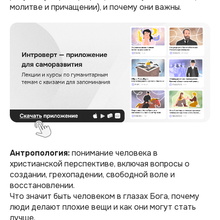
молитве и причащении), и почему они важны.
Антропология:
понимание человека в
христианской перспективе, включая вопросы о
создании, грехопадении, свободной воле и
восстановлении.
Что значит быть человеком в глазах Бога, почему
люди делают плохие вещи и как они могут стать
лучше.