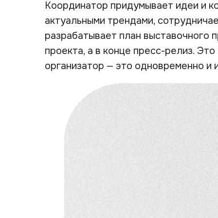
Координатор придумывает идеи и ко
актуальными трендами, сотрудничае
разрабатывает план выставочного 
проекта, а в конце пресс-релиз. Это
организатор — это одновременно и 