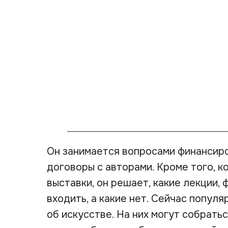
Он занимается вопросами финансиро
договоры с авторами. Кроме того, 
выставки, он решает, какие лекции,
входить, а какие нет. Сейчас попул
об искусстве. На них могут собрать