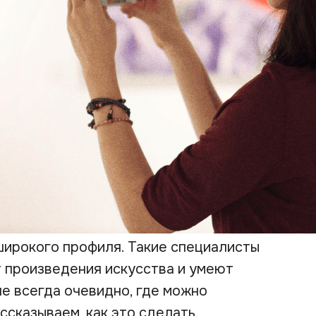
широкого профиля. Такие специалисты
 произведения искусства и умеют
не всегда очевидно, где можно
ссказываем, как это сделать.