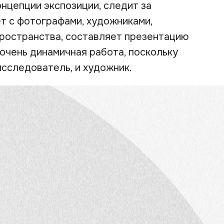
нцепции экспозиции, следит за
т с фотографами, художниками,
пространства, составляет презентацию
 очень динамичная работа, поскольку
исследователь, и художник.