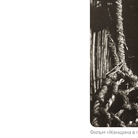
Фильм «Женщина в п