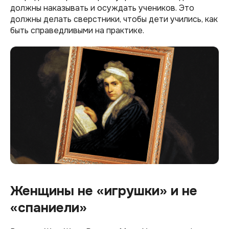
должны наказывать и осуждать учеников. Это
должны делать сверстники, чтобы дети учились, как
быть справедливыми на практике.
Женщины не «игрушки» и не
«спаниели»