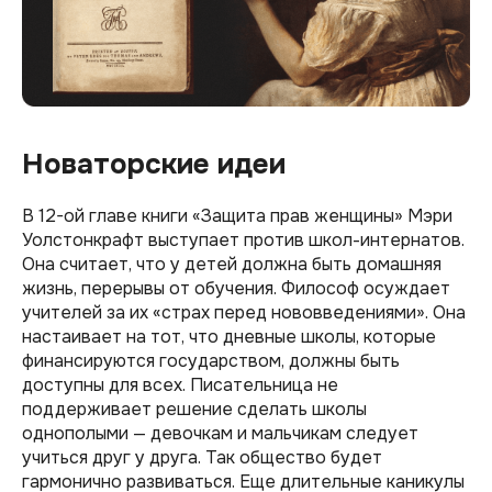
Новаторские идеи
В 12-ой главе книги «Защита прав женщины» Мэри
Уолстонкрафт выступает против школ-интернатов.
Она считает, что у детей должна быть домашняя
жизнь, перерывы от обучения. Философ осуждает
учителей за их «страх перед нововведениями». Она
настаивает на тот, что дневные школы, которые
финансируются государством, должны быть
доступны для всех. Писательница не
поддерживает решение сделать школы
однополыми — девочкам и мальчикам следует
учиться друг у друга. Так общество будет
гармонично развиваться. Еще длительные каникулы