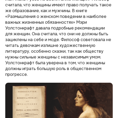
считала, что женщины имеют право получать такое
же образование, как и мужчины. В книге
«Размышления о женском поведении в наиболее
важных жизненных обязанностях» Мэри
Уолстонкрафт давала подробные рекомендации
для женщин. Она считала, что они не должны быть
зациклены на себе и моде. Философ советовала не
читать девочкам излишне художественную
литературу, особенно сказки, так как обществу
нужны сильные женщины с независимым умом.
Уолстонкрафт была уверена в том, что женщины
должны играть большую роль в общественном
прогрессе.