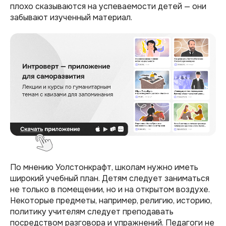
плохо сказываются на успеваемости детей — они
забывают изученный материал.
По мнению Уолстонкрафт, школам нужно иметь
широкий учебный план. Детям следует заниматься
не только в помещении, но и на открытом воздухе.
Некоторые предметы, например, религию, историю,
политику учителям следует преподавать
посредством разговора и упражнений. Педагоги не