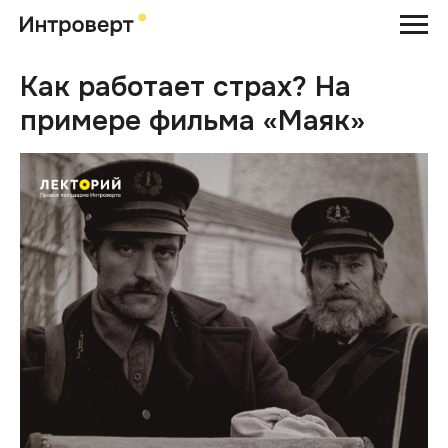
Как работает страх? На
примере фильма «Маяк»