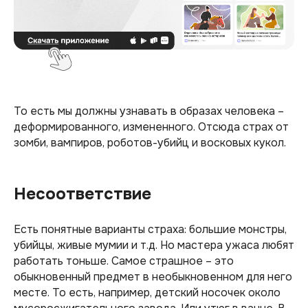
То есть мы должны узнавать в образах человека –
деформированного, измененного. Отсюда страх от
зомби, вампиров, роботов-убийц и восковых кукол.
Несоответствие
Есть понятные варианты страха: большие монстры,
убийцы, живые мумии и т.д. Но мастера ужаса любят
работать тоньше. Самое страшное – это
обыкновенный предмет в необыкновенном для него
месте. То есть, например, детский носочек около