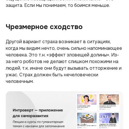
защита. Если мы понимаем, то боимся меньше.
Чрезмерное сходство
Другой вариант страха возникает в ситуациях,
когда мы видим нечто, очень сильно напоминающее
человека. Это т.н. «эффект зловещей долины». Из-
за него роботов не делают слишком похожими на
людей, т.к. иначе они будут вызывать отторжение и
ужас. Страх должен быть нечеловечески
человечным.