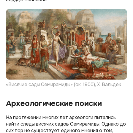
«Висячие сады Семирамиды» (ок. 1900), Х. Вальдек
Археологические поиски
На протяжении многих лет археологи пытались
найти следы висячих садов Семирамиды. Однако до
сих пор не существует единого мнения о том,