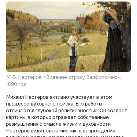
М. В. Нестеров. «Видение отроку Варфоломею»,
1890 год
Михаил Нестеров активно участвует в этом
процессе духовного поиска. Его работы
отличаются глубокой религиозностью. Он создает
картины, в которых отражает собственные
размышления о смысле жизни и духовности.
Нестеров видит свою миссию в возрождении