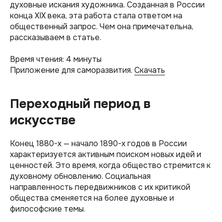
духовные искания художника. Созданная в России
конца XIX века, эта работа стала ответом на
общественный запрос. Чем она примечательна,
рассказываем в статье.
Время чтения: 4 минуты
Приложение для саморазвития.
Скачать
Переходный период в
искусстве
Конец 1880-х — начало 1890-х годов в России
характеризуется активным поиском новых идей и
ценностей. Это время, когда общество стремится к
духовному обновлению. Социальная
направленность передвижников с их критикой
общества сменяется на более духовные и
философские темы.