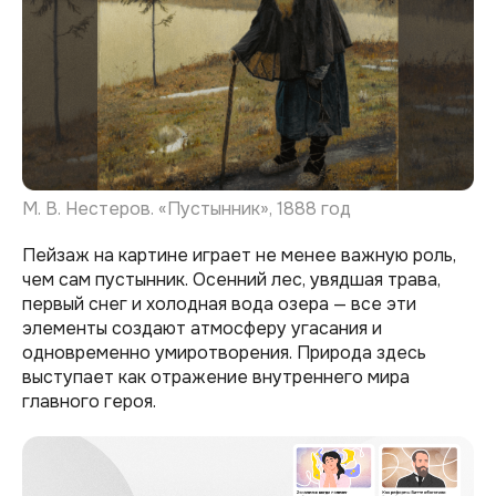
М. В. Нестеров. «Пустынник», 1888 год
Пейзаж на картине играет не менее важную роль,
чем сам пустынник. Осенний лес, увядшая трава,
первый снег и холодная вода озера — все эти
элементы создают атмосферу угасания и
одновременно умиротворения. Природа здесь
выступает как отражение внутреннего мира
главного героя.