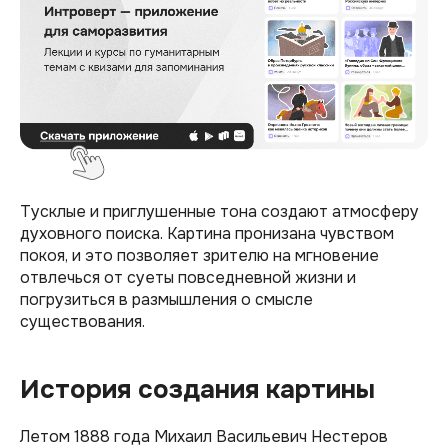
Тусклые и приглушенные тона создают атмосферу
духовного поиска. Картина пронизана чувством
покоя, и это позволяет зрителю на мгновение
отвлечься от суеты повседневной жизни и
погрузиться в размышления о смысле
существования.
История создания картины
Летом 1888 года Михаил Васильевич Нестеров