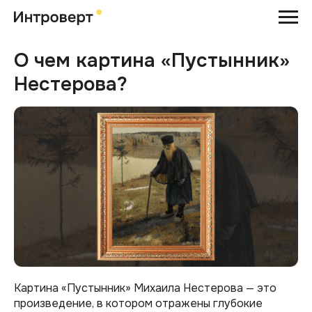
О чем картина «Пустынник»
Нестерова?
Картина «Пустынник» Михаила Нестерова — это
произведение, в котором отражены глубокие