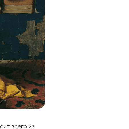
оит всего из