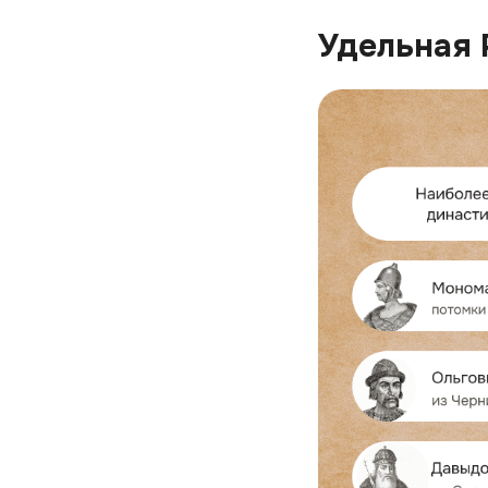
Удельная 