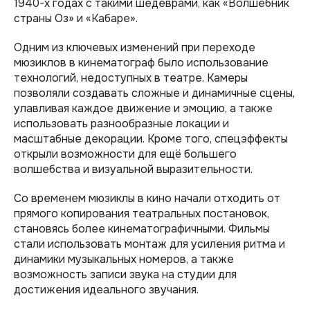
1940-х годах с такими шедеврами, как «Волшебник
страны Оз» и «Кабаре».
Одним из ключевых изменений при переходе
мюзиклов в кинематограф было использование
технологий, недоступных в театре. Камеры
позволяли создавать сложные и динамичные сцены,
улавливая каждое движение и эмоцию, а также
использовать разнообразные локации и
масштабные декорации. Кроме того, спецэффекты
открыли возможности для ещё большего
волшебства и визуальной выразительности.
Со временем мюзиклы в кино начали отходить от
прямого копирования театральных постановок,
становясь более кинематографичными. Фильмы
стали использовать монтаж для усиления ритма и
динамики музыкальных номеров, а также
возможность записи звука на студии для
достижения идеального звучания.