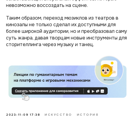
невозможно воссоздать на сцене.
Таким образом, переход мюзиклов из театров в
кинозалы не только сделал их доступными для
более широкой аудитории, но и преобразовал саму
суть жанра, давая творцам новые инструменты для
сторителлинга через музыку и танец.
2023-11-09 17:38
ИСКУССТВО
ИСТОРИЯ