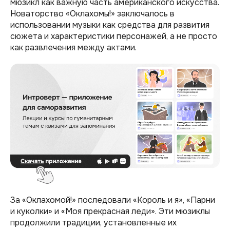
мюзикл как важную часть американского искусства.
Новаторство «Оклахомы!» заключалось в
использовании музыки как средства для развития
сюжета и характеристики персонажей, а не просто
как развлечения между актами.
За «Оклахомой!» последовали «Король и я», «Парни
и куколки» и «Моя прекрасная леди». Эти мюзиклы
продолжили традиции, установленные их