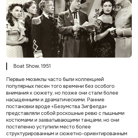
Boat Show, 1951
Первые мюзиклы часто были коллекцией
популярных песен того времени без особого
внимания к сюжету, но позже они стали более
насыщенными и драматическими. Ранние
постановки вроде «Безумства Зигфелда»
представляли собой роскошные ревю с пышными
костюмами и захватывающими танцами, но они
постепенно уступили место более
структурированным и сюжетно-ориентированным