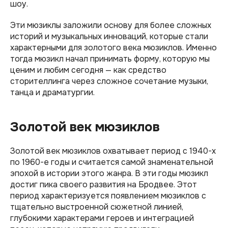
шоу.
Эти мюзиклы заложили основу для более сложных
историй и музыкальных инноваций, которые стали
характерными для золотого века мюзиклов. Именно
тогда мюзикл начал принимать форму, которую мы
ценим и любим сегодня — как средство
сторителлинга через сложное сочетание музыки,
танца и драматургии.
Золотой век мюзиклов
Золотой век мюзиклов охватывает период с 1940-х
по 1960-е годы и считается самой знаменательной
эпохой в истории этого жанра. В эти годы мюзикл
достиг пика своего развития на Бродвее. Этот
период характеризуется появлением мюзиклов с
тщательно выстроенной сюжетной линией,
глубокими характерами героев и интеграцией