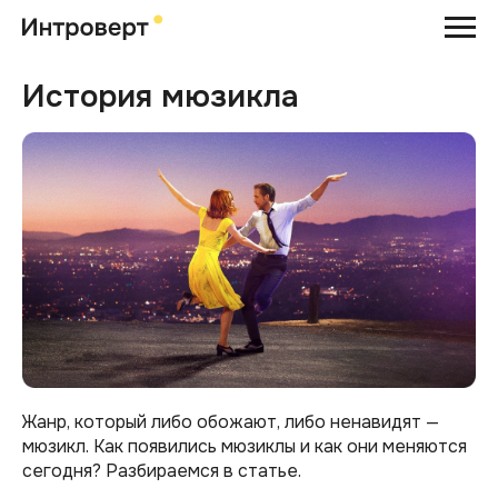
История мюзикла
Жанр, который либо обожают, либо ненавидят —
мюзикл. Как появились мюзиклы и как они меняются
сегодня? Разбираемся в статье.