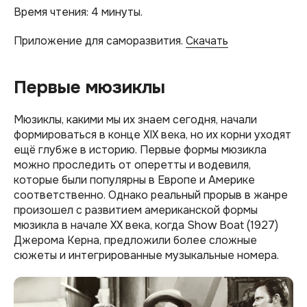
Время чтения: 4 минуты.
Приложение для саморазвития.
Скачать
Первые мюзиклы
Мюзиклы, какими мы их знаем сегодня, начали
формироваться в конце XIX века, но их корни уходят
ещё глубже в историю. Первые формы мюзикла
можно проследить от оперетты и водевиля,
которые были популярны в Европе и Америке
соответственно. Однако реальный прорыв в жанре
произошел с развитием американской формы
мюзикла в начале ХХ века, когда Show Boat (1927)
Джерома Керна, предложили более сложные
сюжеты и интегрированные музыкальные номера.