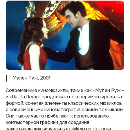
Мулен Руж, 2001
Современные киномюзиклы, такие как «Мулен Руж!»
и «Ла-Ла Ленд», продолжают экспериментировать с
формой, сочетая элементы классических мюзиклов
с современными кинематографическими техниками.
Они также часто прибегают к использованию
компьютерной графики для создания
захватывающих визуальных эффектов, которые