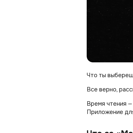
Что ты выбереш
Все верно, рас
Время чтения —
Приложение дл