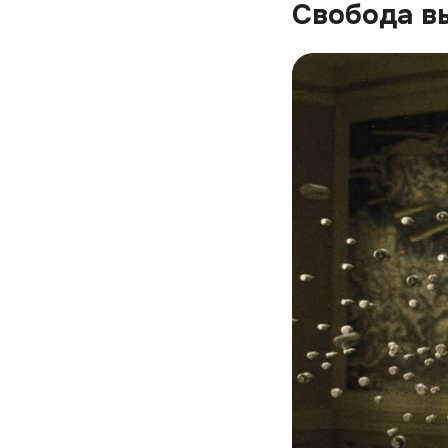
Свобода в