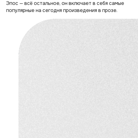
Эпос — всё остальное, он включает в себя самые
популярные на сегодня произведения в прозе.