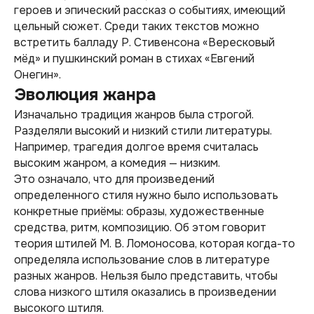
героев и эпический рассказ о событиях, имеющий
цельный сюжет. Среди таких текстов можно
встретить балладу Р. Стивенсона «Вересковый
мёд» и пушкинский роман в стихах «Евгений
Онегин».
Эволюция жанра
Изначально традиция жанров была строгой.
Разделяли высокий и низкий стили литературы.
Например, трагедия долгое время считалась
высоким жанром, а комедия — низким.
Это означало, что для произведений
определенного стиля нужно было использовать
конкретные приёмы: образы, художественные
средства, ритм, композицию. Об этом говорит
теория штилей М. В. Ломоносова, которая когда-то
определяла использование слов в литературе
разных жанров. Нельзя было представить, чтобы
слова низкого штиля оказались в произведении
высокого штиля.