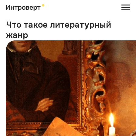
Что такое литературный
жанр