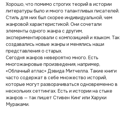
Хорошо, что помимо строгих теорий в истории
литературы было и много талантливых писателей.
Стиль для них был скорее индивидуальной, чем
жанровой характеристикой. Они сочетали
элементы одного жанра с другим,
экспериментировали с композицией и языком. Так
создавались новые жанры и менялись наши
представления о старых.
Сегодня жанров невероятно много. Есть
многожанровые произведения, например,
«Облачный атлас» Дэвида Митчелла. Такие книги
часто содержат в себе множество историй,
которые могут разворачиваться одновременно в
нескольких сеттингах. Есть и истории на стыке
жанров — так пишет Стивен Кинг или Харуки
Мураками.