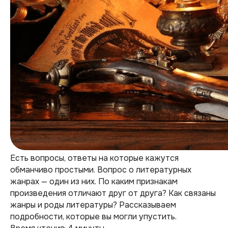
Есть вопросы, ответы на которые кажутся
обманчиво простыми. Вопрос о литературных
жанрах — один из них. По каким признакам
произведения отличают друг от друга? Как связаны
жанры и роды литературы? Рассказываем
подробности, которые вы могли упустить.