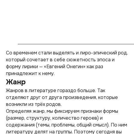
Со временем стали выделять и лиро-эпический род,
который сочетает в себе сюжетность эпоса и
форму лирики — «Евгений Онегин» как раз
принадлежит к нему.
Жанр
Жанров в литературе гораздо больше. Так
отделяют друг от друга произведения, которые
возникли из трёх родов.
Определяя жанр, мы фиксируем признаки формы
(размер, структуру, количество героев) и
содержания (темы, проблемы, общий смысл). По ним
литературу делят на группы. Поэтому сегодня вы