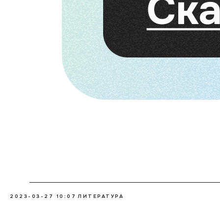
2023-03-27 10:07
ЛИТЕРАТУРА