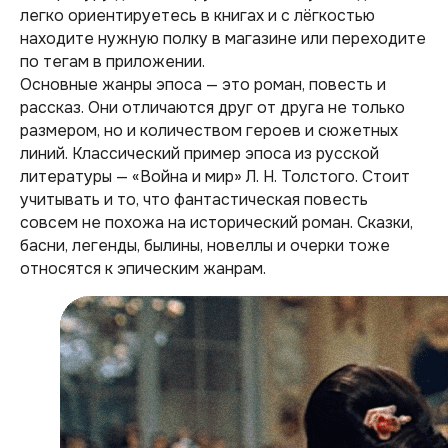
легко ориентируетесь в книгах и с лёгкостью
находите нужную полку в магазине или переходите
по тегам в приложении.
Основные жанры эпоса — это роман, повесть и
рассказ. Они отличаются друг от друга не только
размером, но и количеством героев и сюжетных
линий. Классический пример эпоса из русской
литературы — «Война и мир» Л. Н. Толстого. Стоит
учитывать и то, что фантастическая повесть
совсем не похожа на исторический роман. Сказки,
басни, легенды, былины, новеллы и очерки тоже
относятся к эпическим жанрам.