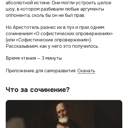
абсолютной истине. Они могли устроить целое
шоу, в котором разбивали любые аргументы
оппонента, сколь бы он ни был прав.
Но Аристотель разнес их в пух и прах одним
сочинением «О софистических опровержениях»
(или «Софистические опровержения»).
Рассказываем, как у него это получилось.
Время чтения — 3 минуты
Приложение для саморазвития.
Скачать
Что за сочинение?