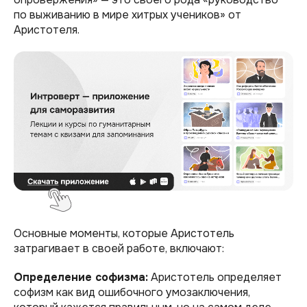
по выживанию в мире хитрых учеников» от
Аристотеля.
Основные моменты, которые Аристотель
затрагивает в своей работе, включают:
Определение софизма:
Аристотель определяет
софизм как вид ошибочного умозаключения,