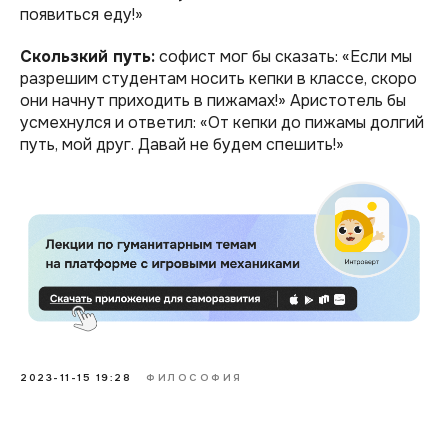
появиться еду!»
Скользкий путь:
софист мог бы сказать: «Если мы
разрешим студентам носить кепки в классе, скоро
они начнут приходить в пижамах!» Аристотель бы
усмехнулся и ответил: «От кепки до пижамы долгий
путь, мой друг. Давай не будем спешить!»
2023-11-15 19:28
ФИЛОСОФИЯ