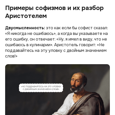
Примеры софизмов и их разбор
Аристотелем
Двусмысленность:
это как если бы софист сказал:
«Я никогда не ошибаюсь», а когда вы указываете на
его ошибку, он отвечает: «Ну, я имел в виду, что не
ошибаюсь в кулинарии». Аристотель говорит: «Не
поддавайтесь на эту уловку с двойным значением
слов!»