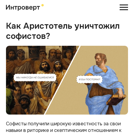
Как Аристотель уничтожил
софистов?
Софисты получили широкую известность за свои
навыки в риторике и скептическим отношением к