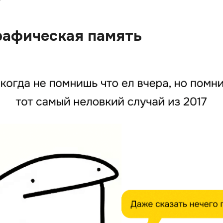
рафическая память