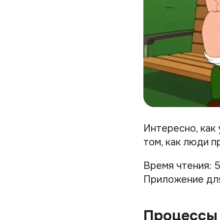
Интересно, как
том, как люди 
Время чтения: 
Приложение дл
Процессы