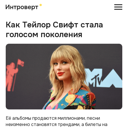
Как Тейлор Свифт стала
голосом поколения
Её альбомы продаются миллионами, песни
неизменно становятся трендами, а билеты на