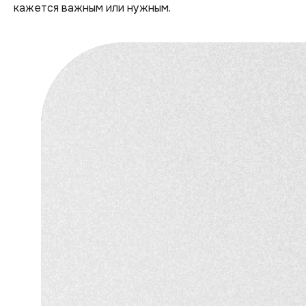
кажется важным или нужным.