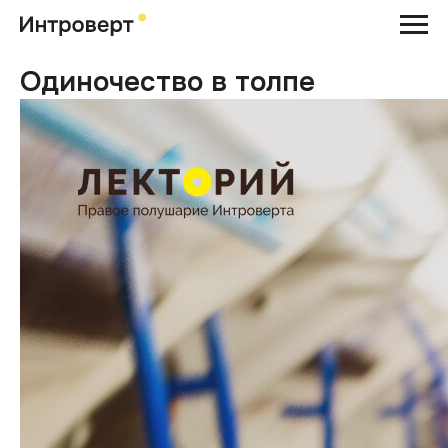
Одиночество в толпе