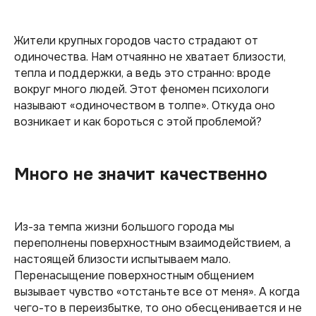
Жители крупных городов часто страдают от
одиночества. Нам отчаянно не хватает близости,
тепла и поддержки, а ведь это странно: вроде
вокруг много людей. Этот феномен психологи
называют «одиночеством в толпе». Откуда оно
возникает и как бороться с этой проблемой?
Много не значит качественно
Из-за темпа жизни большого города мы
переполнены поверхностным взаимодействием, а
настоящей близости испытываем мало.
Перенасыщение поверхностным общением
вызывает чувство «отстаньте все от меня». А когда
чего-то в переизбытке, то оно обесценивается и не