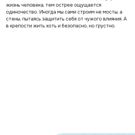
жизнь человека, тем острее ощущается
одиночество. Иногда мы сами строим не мосты, а
стены, пытаясь защитить себя от чужого влияния. А
в крепости жить хоть и безопасно, но грустно.