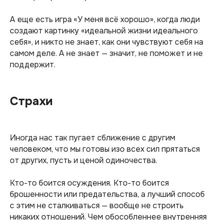
А еще есть игра «У меня всё хорошо», когда люди
создают картинку «идеальной жизни идеального
себя», и никто не знает, как они чувствуют себя на
самом деле. А не знает — значит, не поможет и не
поддержит.
Страхи
Иногда нас так пугает сближение с другим
человеком, что мы готовы изо всех сил прятаться
от других, пусть и ценой одиночества.
Кто-то боится осуждения. Кто-то боится
брошенности или предательства, а лучший способ
с этим не сталкиваться — вообще не строить
никаких отношений. Чем обособленнее внутренняя