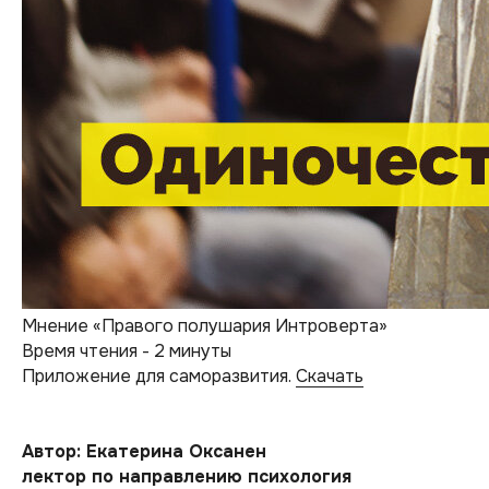
Мнение «Правого полушария Интроверта»
Время чтения - 2 минуты
Приложение для саморазвития.
Скачать
Автор: Екатерина Оксанен
лектор по направлению психология