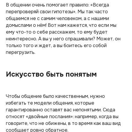
В общении очень помогает правило: «Всегда
перепроверяй свои гипотезы». Мы так часто
общаемся не с самим человеком, а с нашими
домыслами о нём! Вот нам кажется, что если мы
ему что-то о себе расскажем, то ему будет
неинтересно. А вы у него спрашивали? Может, он
только того и ждет, а вы боитесь его собой
перегрузить.
Искусство быть понятым
Чтобы общение было качественным, нужно
избегать те модели общения, которые
гарантированно оставят вас непонятыми. Сюда
относят «двойные послания»: например, когда вы
говорите, что не обижены, в то время как ваш вид
сообщает ровно обратное.