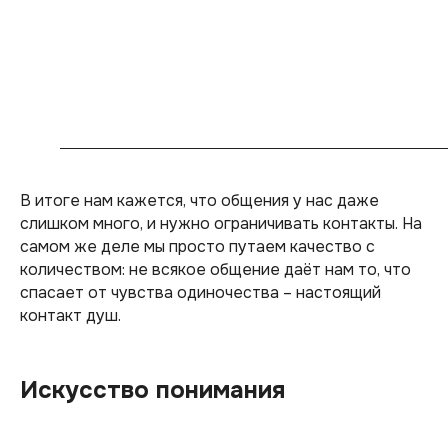
В итоге нам кажется, что общения у нас даже
слишком много, и нужно ограничивать контакты. На
самом же деле мы просто путаем качество с
количеством: не всякое общение даёт нам то, что
спасает от чувства одиночества – настоящий
контакт душ.
Искусство понимания